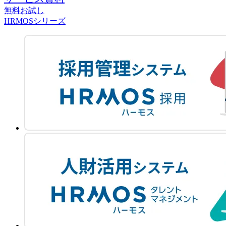
無料お試し
HRMOSシリーズ