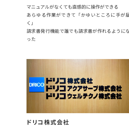
マニュアルがなくても直感的に操作ができる
あらゆる作業ができて「かゆいところに手が
く」
請求書発行機能で誰でも請求書が作れるように
った
ドリコ株式会社