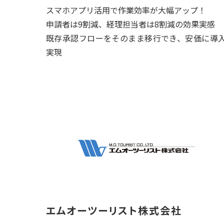
スマホアプリ活用で作業効率が大幅アップ！
申請者は9割減、経理担当者は8割減の効果実感
既存承認フローをそのまま移行でき、安価に導
実現
エムオーツーリスト株式会社