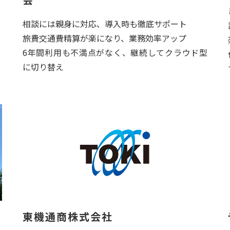
相談には親身に対応、導入時も徹底サポート
旅費交通費精算が楽になり、業務効率アップ
6年間利用も不満点がなく、継続してクラウド型
に切り替え
東機通商株式会社