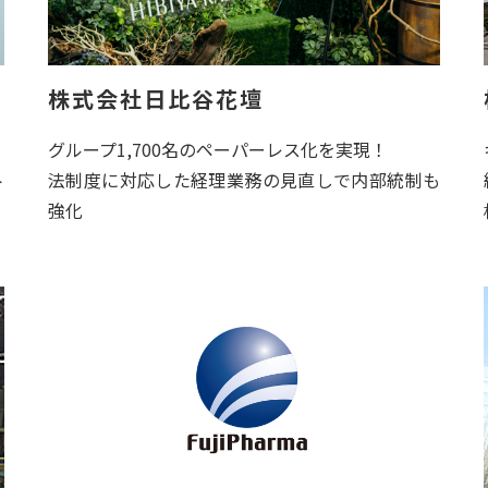
株式会社日比谷花壇
グループ1,700名のペーパーレス化を実現！
ト
法制度に対応した経理業務の見直しで内部統制も
強化