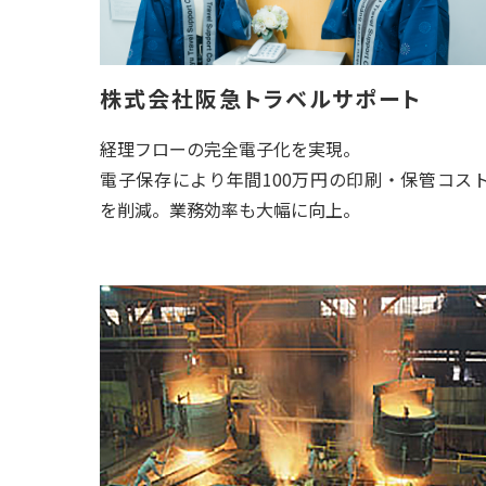
株式会社阪急トラベルサポート
経理フローの完全電子化を実現。
電子保存により年間100万円の印刷・保管コス
を削減。業務効率も大幅に向上。