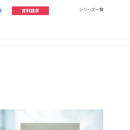
お問い合わせ
シリーズ一覧
例
資料請求