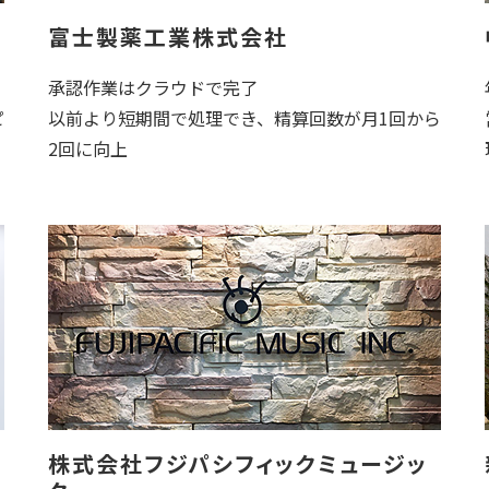
富士製薬工業株式会社
承認作業はクラウドで完了
ピ
以前より短期間で処理でき、精算回数が月1回から
2回に向上
株式会社フジパシフィックミュージッ