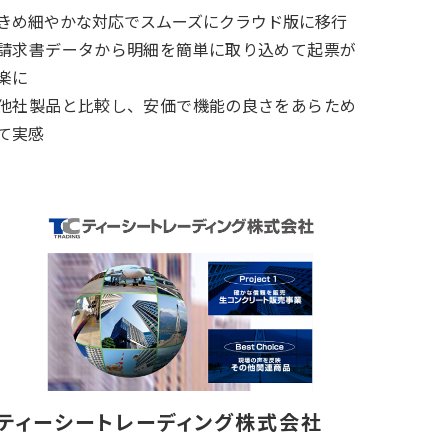
きめ細やかな対応でスムーズにクラウド版に移行
請求書データから明細を簡単に取り込めて起票が
楽に
他社製品と比較し、安価で機能の良さをあらため
て実感
ティーシートレーディング株式会社