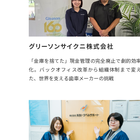
グリーソンサイクニ株式会社
「金庫を捨てた」現金管理の完全廃止で劇的効
化。バックオフィス改革から組織体制まで変
た、世界を支える歯車メーカーの挑戦