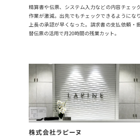
精算書や伝票、システム入力などの内容チェッ
作業が激減。出先でもチェックできるようにな
上長の承認が早くなった。請求書の支払依頼・
替伝票の活用で月20時間の残業カット。
株式会社ラピーヌ