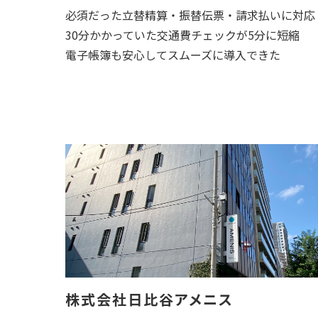
必須だった立替精算・振替伝票・請求払いに対応
30分かかっていた交通費チェックが5分に短縮
電子帳簿も安心してスムーズに導入できた
株式会社日比谷アメニス