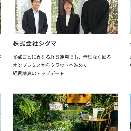
株式会社シグマ
率
拠点ごとに異なる経費運用でも、無理なく回る
え
オンプレミスからクラウドへ進めた
経費精算のアップデート