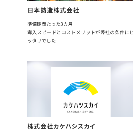
日本鋳造株式会社
準備期間たった3カ月
導入スピードとコストメリットが弊社の条件に
ッタリでした
株式会社カケハシスカイ