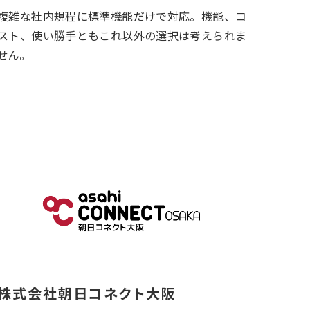
複雑な社内規程に標準機能だけで対応。機能、コ
スト、使い勝手ともこれ以外の選択は考えられま
せん。
株式会社朝日コネクト大阪