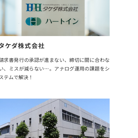
タケダ株式会社
請求書発行の承認が進まない、締切に間に合わな
い、ミスが減らない…。アナログ運用の課題をシ
ステムで解決！