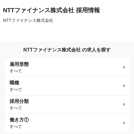
NTTファイナンス株式会社 採用情報
NTTファイナンス株式会社
NTTファイナンス株式会社 の求人を探す
雇用形態
すべて
職種
すべて
採用分類
すべて
働き方①
すべて