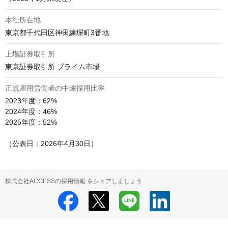
本社所在地
東京都千代田区神田練塀町3番地
上場証券取引所
東京証券取引所 プライム市場
正規雇用労働者の中途採用比率
2023年度：62%

2024年度：46%

2025年度：52%

株式会社ACCESSの採用情報 をシェアしましょう