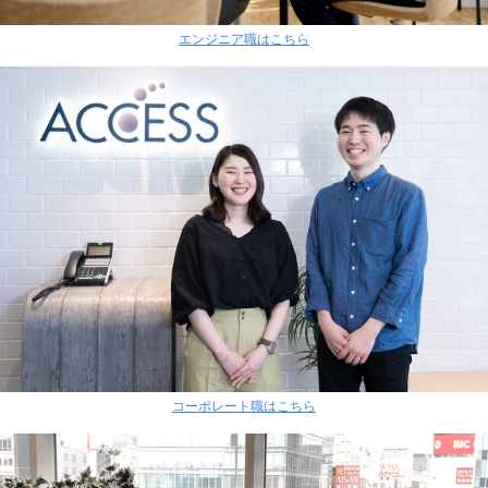
エンジニア職はこちら
コーポレート職はこちら