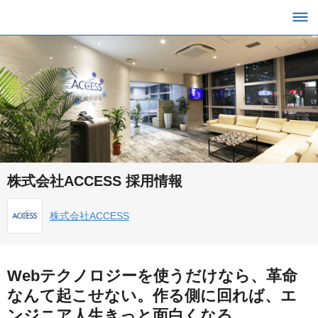
株式会社ACCESS 採用情報
株式会社ACCESS
Webテクノロジーを使うだけなら、革命
なんて起こせない。作る側に回れば、エ
ンジニア人生きっと面白くなる。