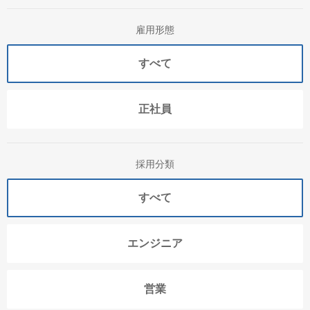
雇用形態
すべて
正社員
採用分類
すべて
エンジニア
営業