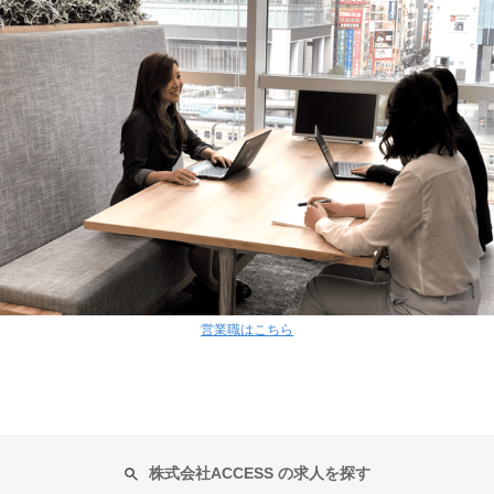
営業職はこちら
株式会社ACCESS の求人を探す