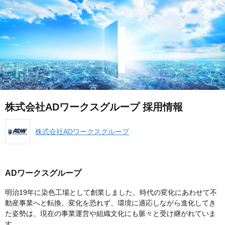
株式会社ADワークスグループ 採用情報
株式会社ADワークスグループ
ADワークスグループ
明治19年に染色工場として創業しました。時代の変化にあわせて不
動産事業へと転換。変化を恐れず、環境に適応しながら進化してき
た姿勢は、現在の事業運営や組織文化にも脈々と受け継がれていま
す。