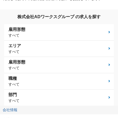
株式会社ADワークスグループ の求人を探す
雇用形態
すべて
エリア
すべて
雇用形態
すべて
職種
すべて
部門
すべて
会社情報