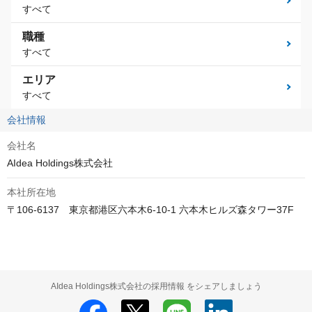
すべて
職種
すべて
エリア
すべて
会社情報
会社名
AIdea Holdings株式会社
本社所在地
〒106-6137　東京都港区六本木6-10-1 六本木ヒルズ森タワー37F
AIdea Holdings株式会社の採用情報 をシェアしましょう