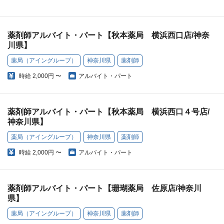
薬剤師アルバイト・パート【秋本薬局 横浜西口店/神奈
川県】
薬局（アイングループ）
神奈川県
薬剤師
時給
2,000円 〜
アルバイト・パート
薬剤師アルバイト・パート【秋本薬局 横浜西口４号店/
神奈川県】
薬局（アイングループ）
神奈川県
薬剤師
時給
2,000円 〜
アルバイト・パート
薬剤師アルバイト・パート【珊瑚薬局 佐原店/神奈川
県】
薬局（アイングループ）
神奈川県
薬剤師