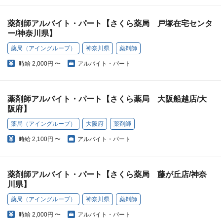
薬剤師アルバイト・パート【さくら薬局 戸塚在宅センタ
ー/神奈川県】
薬局（アイングループ）
神奈川県
薬剤師
時給
2,000円 〜
アルバイト・パート
薬剤師アルバイト・パート【さくら薬局 大阪船越店/大
阪府】
薬局（アイングループ）
大阪府
薬剤師
時給
2,100円 〜
アルバイト・パート
薬剤師アルバイト・パート【さくら薬局 藤が丘店/神奈
川県】
薬局（アイングループ）
神奈川県
薬剤師
時給
2,000円 〜
アルバイト・パート