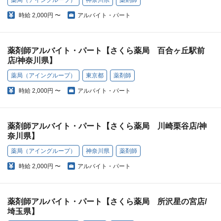
薬局（アイングループ）
神奈川県
薬剤師
時給
2,000円 〜
アルバイト・パート
薬剤師アルバイト・パート【さくら薬局 百合ヶ丘駅前
店/神奈川県】
薬局（アイングループ）
東京都
薬剤師
時給
2,000円 〜
アルバイト・パート
薬剤師アルバイト・パート【さくら薬局 川崎栗谷店/神
奈川県】
薬局（アイングループ）
神奈川県
薬剤師
時給
2,000円 〜
アルバイト・パート
薬剤師アルバイト・パート【さくら薬局 所沢星の宮店/
埼玉県】