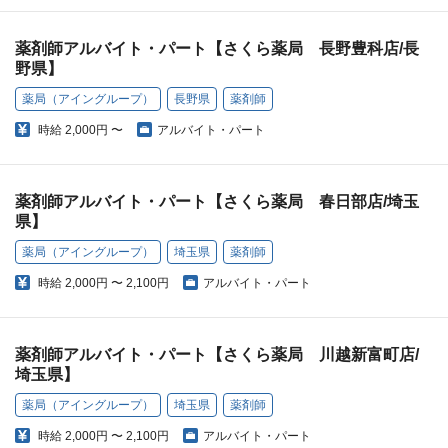
薬剤師アルバイト・パート【さくら薬局 長野豊科店/長
野県】
薬局（アイングループ）
長野県
薬剤師
時給
2,000円 〜
アルバイト・パート
薬剤師アルバイト・パート【さくら薬局 春日部店/埼玉
県】
薬局（アイングループ）
埼玉県
薬剤師
時給
2,000円 〜 2,100円
アルバイト・パート
薬剤師アルバイト・パート【さくら薬局 川越新富町店/
埼玉県】
薬局（アイングループ）
埼玉県
薬剤師
時給
2,000円 〜 2,100円
アルバイト・パート