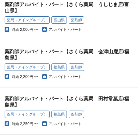
薬剤師アルバイト・パート【さくら薬局 うしじま店/富
山県】
薬局（アイングループ）
富山県
薬剤師
時給
2,000円 〜
アルバイト・パート
薬剤師アルバイト・パート【さくら薬局 会津山鹿店/福
島県】
薬局（アイングループ）
福島県
薬剤師
時給
2,200円 〜
アルバイト・パート
薬剤師アルバイト・パート【さくら薬局 田村常葉店/福
島県】
薬局（アイングループ）
福島県
薬剤師
時給
2,250円 〜
アルバイト・パート