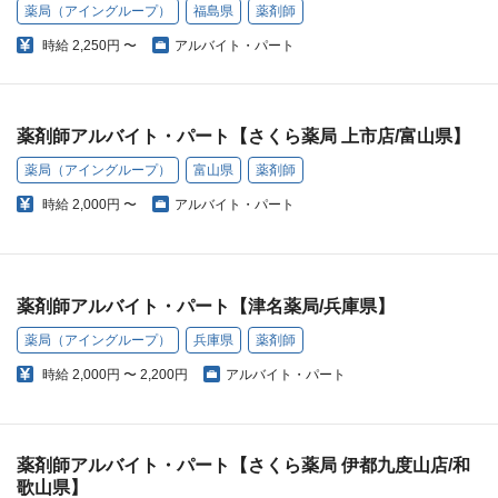
薬局（アイングループ）
福島県
薬剤師
時給
2,250円 〜
アルバイト・パート
薬剤師アルバイト・パート【さくら薬局 上市店/富山県】
薬局（アイングループ）
富山県
薬剤師
時給
2,000円 〜
アルバイト・パート
薬剤師アルバイト・パート【津名薬局/兵庫県】
薬局（アイングループ）
兵庫県
薬剤師
時給
2,000円 〜 2,200円
アルバイト・パート
薬剤師アルバイト・パート【さくら薬局 伊都九度山店/和
歌山県】