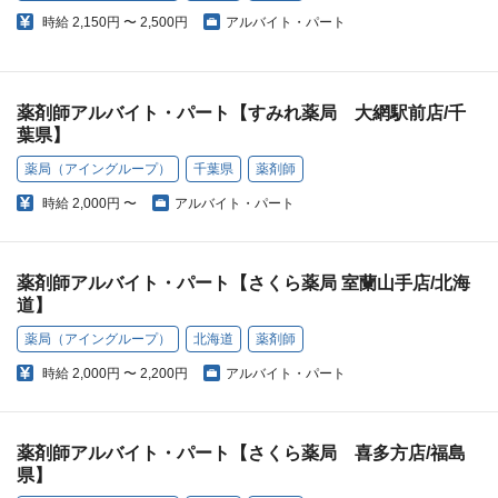
時給
2,150円 〜 2,500円
アルバイト・パート
薬剤師アルバイト・パート【すみれ薬局 大網駅前店/千
葉県】
薬局（アイングループ）
千葉県
薬剤師
時給
2,000円 〜
アルバイト・パート
薬剤師アルバイト・パート【さくら薬局 室蘭山手店/北海
道】
薬局（アイングループ）
北海道
薬剤師
時給
2,000円 〜 2,200円
アルバイト・パート
薬剤師アルバイト・パート【さくら薬局 喜多方店/福島
県】