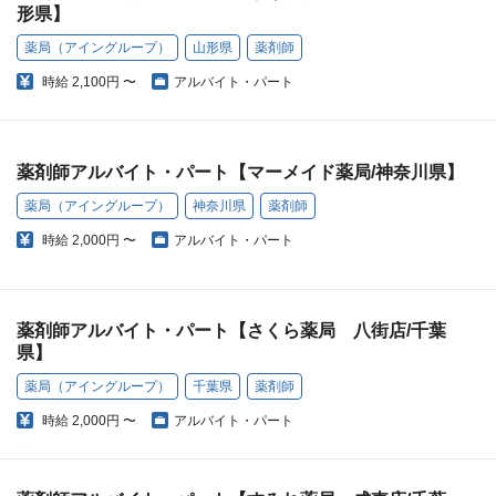
形県】
薬局（アイングループ）
山形県
薬剤師
時給
2,100円 〜
アルバイト・パート
薬剤師アルバイト・パート【マーメイド薬局/神奈川県】
薬局（アイングループ）
神奈川県
薬剤師
時給
2,000円 〜
アルバイト・パート
薬剤師アルバイト・パート【さくら薬局 八街店/千葉
県】
薬局（アイングループ）
千葉県
薬剤師
時給
2,000円 〜
アルバイト・パート