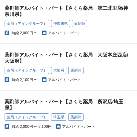
薬剤師アルバイト・パート【さくら薬局 第二北里店/神
奈川県】
薬局（アイングループ）
神奈川県
薬剤師
時給
2,000円 〜
アルバイト・パート
薬剤師アルバイト・パート【さくら薬局 大阪本庄西店/
大阪府】
薬局（アイングループ）
大阪府
薬剤師
時給
2,100円 〜
アルバイト・パート
薬剤師アルバイト・パート【さくら薬局 所沢店/埼玉
県】
薬局（アイングループ）
埼玉県
薬剤師
時給
2,000円 〜 2,100円
アルバイト・パート