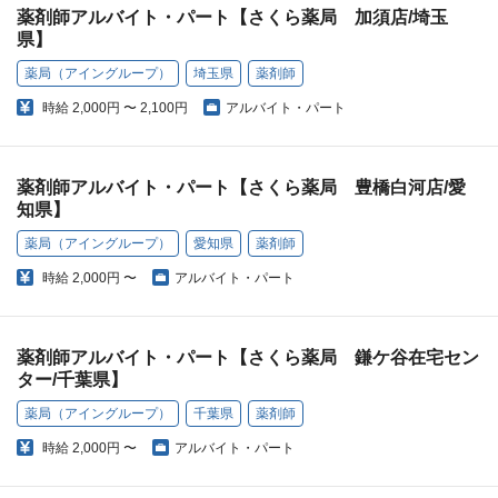
薬剤師アルバイト・パート【さくら薬局 加須店/埼玉
県】
薬局（アイングループ）
埼玉県
薬剤師
時給
2,000円 〜 2,100円
アルバイト・パート
薬剤師アルバイト・パート【さくら薬局 豊橋白河店/愛
知県】
薬局（アイングループ）
愛知県
薬剤師
時給
2,000円 〜
アルバイト・パート
薬剤師アルバイト・パート【さくら薬局 鎌ケ谷在宅セン
ター/千葉県】
薬局（アイングループ）
千葉県
薬剤師
時給
2,000円 〜
アルバイト・パート