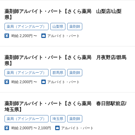
薬剤師アルバイト・パート【さくら薬局 山梨店/山梨
県】
薬局（アイングループ）
山梨県
薬剤師
時給
2,200円 〜
アルバイト・パート
薬剤師アルバイト・パート【さくら薬局 月夜野店/群馬
県】
薬局（アイングループ）
群馬県
薬剤師
時給
2,000円 〜
アルバイト・パート
薬剤師アルバイト・パート【さくら薬局 春日部駅前店/
埼玉県】
薬局（アイングループ）
埼玉県
薬剤師
時給
2,000円 〜 2,100円
アルバイト・パート