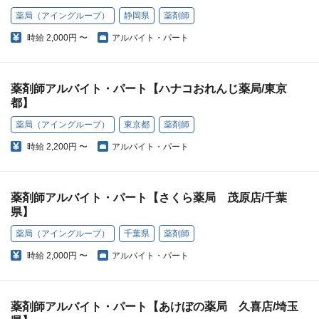
薬局（アイングループ）
静岡県
薬剤師
時給
2,000円 〜
アルバイト・パート
薬剤師アルバイト・パート【ハナコおれんじ薬局/東京
都】
薬局（アイングループ）
東京都
薬剤師
時給
2,200円 〜
アルバイト・パート
薬剤師アルバイト・パート【さくら薬局 茂原店/千葉
県】
薬局（アイングループ）
千葉県
薬剤師
時給
2,000円 〜
アルバイト・パート
薬剤師アルバイト・パート【あけぼの薬局 久喜店/埼玉