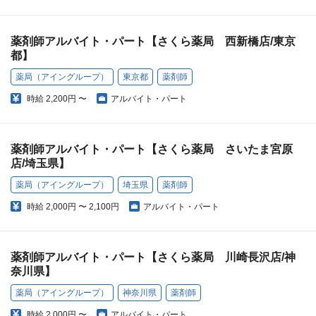
薬剤師アルバイト・パート【さくら薬局 西新橋店/東京
都】
薬局（アイングループ）
東京都
薬剤師
時給
2,200円 〜
アルバイト・パート
薬剤師アルバイト・パート【さくら薬局 さいたま宮原
店/埼玉県】
薬局（アイングループ）
埼玉県
薬剤師
時給
2,000円 〜 2,100円
アルバイト・パート
薬剤師アルバイト・パート【さくら薬局 川崎長沢店/神
奈川県】
薬局（アイングループ）
神奈川県
薬剤師
時給
2,000円 〜
アルバイト・パート