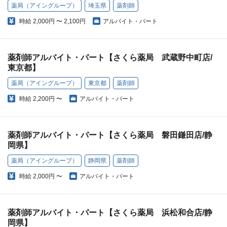
薬局（アイングループ）
埼玉県
薬剤師
時給
2,000円 〜 2,100円
アルバイト・パート
薬剤師アルバイト・パート【さくら薬局 武蔵野中町店/
東京都】
薬局（アイングループ）
東京都
薬剤師
時給
2,200円 〜
アルバイト・パート
薬剤師アルバイト・パート【さくら薬局 磐田鎌田店/静
岡県】
薬局（アイングループ）
静岡県
薬剤師
時給
2,000円 〜
アルバイト・パート
薬剤師アルバイト・パート【さくら薬局 浜松和合店/静
岡県】