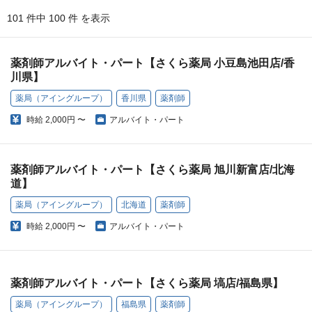
101 件中 100 件 を表示
薬剤師アルバイト・パート【さくら薬局 小豆島池田店/香
川県】
薬局（アイングループ）
香川県
薬剤師
時給
2,000円 〜
アルバイト・パート
薬剤師アルバイト・パート【さくら薬局 旭川新富店/北海
道】
薬局（アイングループ）
北海道
薬剤師
時給
2,000円 〜
アルバイト・パート
薬剤師アルバイト・パート【さくら薬局 塙店/福島県】
薬局（アイングループ）
福島県
薬剤師