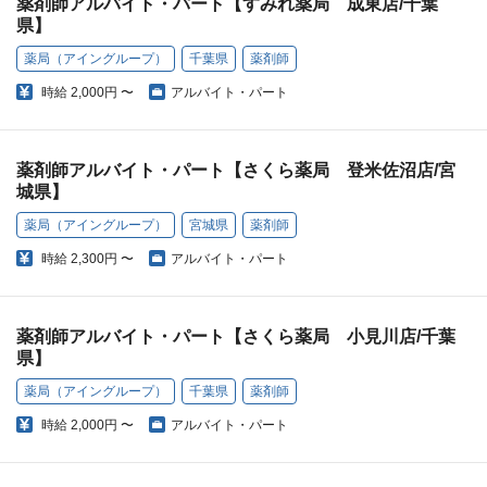
薬剤師アルバイト・パート【すみれ薬局 成東店/千葉
県】
薬局（アイングループ）
千葉県
薬剤師
時給
2,000円 〜
アルバイト・パート
薬剤師アルバイト・パート【さくら薬局 登米佐沼店/宮
城県】
薬局（アイングループ）
宮城県
薬剤師
時給
2,300円 〜
アルバイト・パート
薬剤師アルバイト・パート【さくら薬局 小見川店/千葉
県】
薬局（アイングループ）
千葉県
薬剤師
時給
2,000円 〜
アルバイト・パート