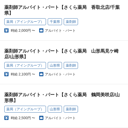
薬剤師アルバイト・パート【さくら薬局 香取北店/千葉
県】
薬局（アイングループ）
千葉県
薬剤師
時給
2,000円 〜
アルバイト・パート
薬剤師アルバイト・パート【さくら薬局 山形馬見ケ崎
店/山形県】
薬局（アイングループ）
山形県
薬剤師
時給
2,100円 〜
アルバイト・パート
薬剤師アルバイト・パート【さくら薬局 鶴岡美咲店/山
形県】
薬局（アイングループ）
山形県
薬剤師
時給
2,500円 〜
アルバイト・パート