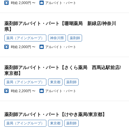
時給
2,000円 〜
アルバイト・パート
薬剤師アルバイト・パート【珊瑚薬局 新緑店/神奈川
県】
薬局（アイングループ）
神奈川県
薬剤師
時給
2,000円 〜
アルバイト・パート
薬剤師アルバイト・パート【さくら薬局 西馬込駅前店/
東京都】
薬局（アイングループ）
東京都
薬剤師
時給
2,200円 〜
アルバイト・パート
薬剤師アルバイト・パート【けやき薬局/東京都】
薬局（アイングループ）
東京都
薬剤師