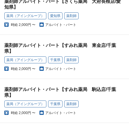
薬剤師アルバイト・パート【さくら薬局 大府長根店/愛
知県】
薬局（アイングループ）
愛知県
薬剤師
時給
2,000円 〜
アルバイト・パート
薬剤師アルバイト・パート【すみれ薬局 東金店/千葉
県】
薬局（アイングループ）
千葉県
薬剤師
時給
2,000円 〜
アルバイト・パート
薬剤師アルバイト・パート【すみれ薬局 駒込店/千葉
県】
薬局（アイングループ）
千葉県
薬剤師
時給
2,000円 〜
アルバイト・パート