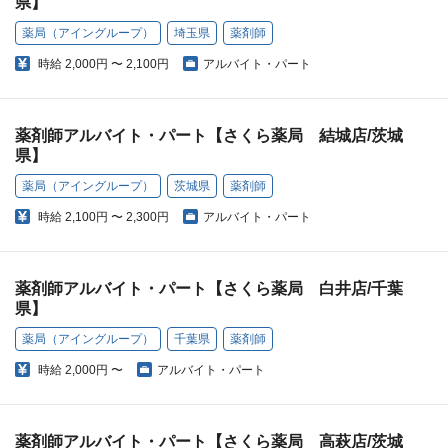
県】
薬局（アイングループ）
埼玉県
薬剤師
時給
2,000円 〜 2,100円
アルバイト・パート
薬剤師アルバイト・パート【さくら薬局 結城店/茨城
県】
薬局（アイングループ）
茨城県
薬剤師
時給
2,100円 〜 2,300円
アルバイト・パート
薬剤師アルバイト・パート【さくら薬局 白井店/千葉
県】
薬局（アイングループ）
千葉県
薬剤師
時給
2,000円 〜
アルバイト・パート
薬剤師アルバイト・パート【さくら薬局 高萩店/茨城