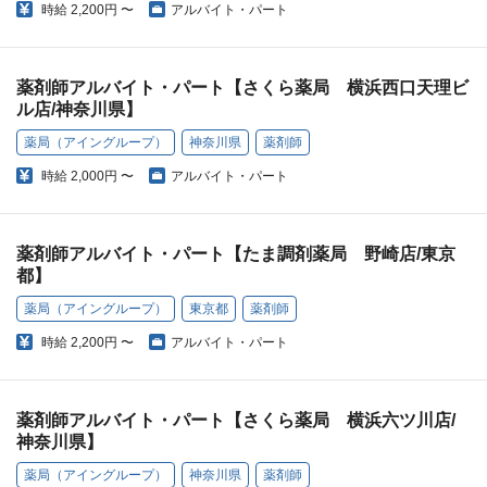
時給
2,200円 〜
アルバイト・パート
薬剤師アルバイト・パート【さくら薬局 横浜西口天理ビ
ル店/神奈川県】
薬局（アイングループ）
神奈川県
薬剤師
時給
2,000円 〜
アルバイト・パート
薬剤師アルバイト・パート【たま調剤薬局 野崎店/東京
都】
薬局（アイングループ）
東京都
薬剤師
時給
2,200円 〜
アルバイト・パート
薬剤師アルバイト・パート【さくら薬局 横浜六ツ川店/
神奈川県】
薬局（アイングループ）
神奈川県
薬剤師