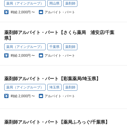
薬局（アイングループ）
岡山県
薬剤師
時給
2,000円 〜
アルバイト・パート
薬剤師アルバイト・パート【さくら薬局 浦安店/千葉
県】
薬局（アイングループ）
千葉県
薬剤師
時給
2,000円 〜
アルバイト・パート
薬剤師アルバイト・パート【彩葉薬局/埼玉県】
薬局（アイングループ）
埼玉県
薬剤師
時給
2,000円 〜
アルバイト・パート
薬剤師アルバイト・パート【薬局ふろっぐ/千葉県】