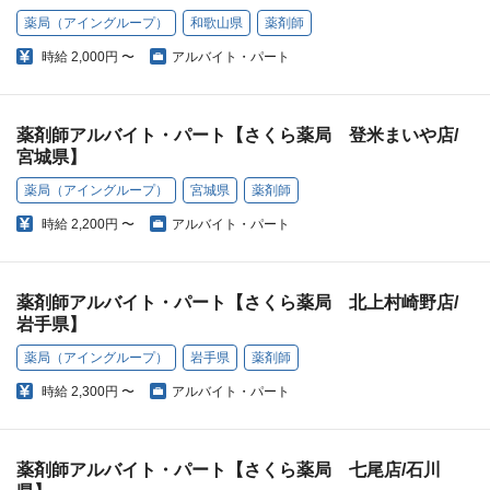
薬局（アイングループ）
和歌山県
薬剤師
時給
2,000円 〜
アルバイト・パート
薬剤師アルバイト・パート【さくら薬局 登米まいや店/
宮城県】
薬局（アイングループ）
宮城県
薬剤師
時給
2,200円 〜
アルバイト・パート
薬剤師アルバイト・パート【さくら薬局 北上村崎野店/
岩手県】
薬局（アイングループ）
岩手県
薬剤師
時給
2,300円 〜
アルバイト・パート
薬剤師アルバイト・パート【さくら薬局 七尾店/石川