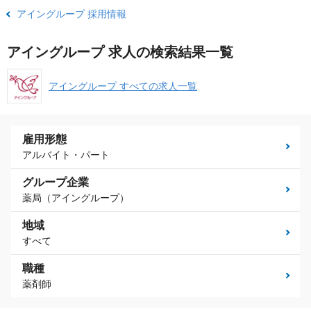
アイングループ 採用情報
アイングループ 求人の検索結果一覧
アイングループ すべての求人一覧
雇用形態
アルバイト・パート
グループ企業
薬局（アイングループ）
地域
すべて
職種
薬剤師