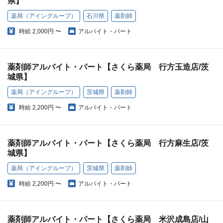
県】
薬局（アイングループ）
石川県
薬剤師
時給
2,000円 〜
アルバイト・パート
薬剤師アルバイト・パート【さくら薬局 行方玉造店/茨
城県】
薬局（アイングループ）
茨城県
薬剤師
時給
2,200円 〜
アルバイト・パート
薬剤師アルバイト・パート【さくら薬局 行方麻生店/茨
城県】
薬局（アイングループ）
茨城県
薬剤師
時給
2,200円 〜
アルバイト・パート
薬剤師アルバイト・パート【さくら薬局 米沢成島店/山