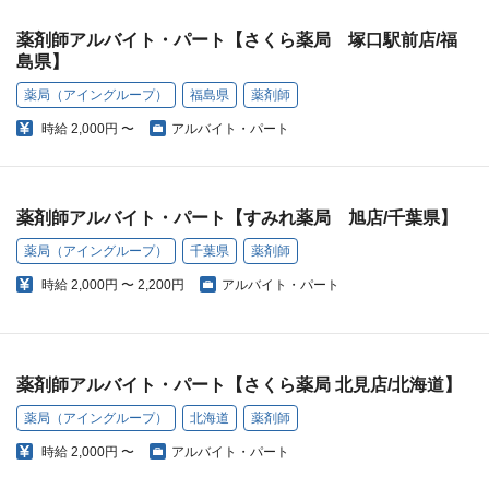
薬剤師アルバイト・パート【さくら薬局 塚口駅前店/福
島県】
薬局（アイングループ）
福島県
薬剤師
時給
2,000円 〜
アルバイト・パート
薬剤師アルバイト・パート【すみれ薬局 旭店/千葉県】
薬局（アイングループ）
千葉県
薬剤師
時給
2,000円 〜 2,200円
アルバイト・パート
薬剤師アルバイト・パート【さくら薬局 北見店/北海道】
薬局（アイングループ）
北海道
薬剤師
時給
2,000円 〜
アルバイト・パート