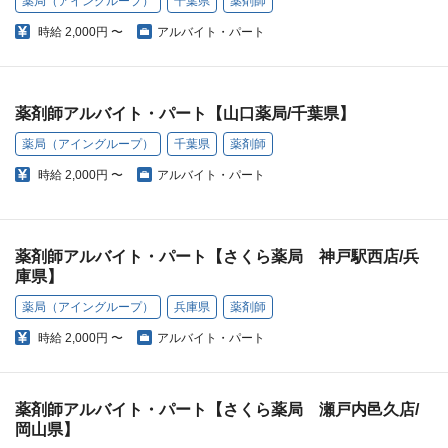
薬局（アイングループ）
千葉県
薬剤師
時給
2,000円 〜
アルバイト・パート
薬剤師アルバイト・パート【山口薬局/千葉県】
薬局（アイングループ）
千葉県
薬剤師
時給
2,000円 〜
アルバイト・パート
薬剤師アルバイト・パート【さくら薬局 神戸駅西店/兵
庫県】
薬局（アイングループ）
兵庫県
薬剤師
時給
2,000円 〜
アルバイト・パート
薬剤師アルバイト・パート【さくら薬局 瀬戸内邑久店/
岡山県】