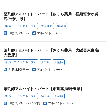
薬剤師アルバイト・パート【さくら薬局 横須賀米が浜
店/神奈川県】
薬局（アイングループ）
神奈川県
薬剤師
時給
2,000円 〜
アルバイト・パート
薬剤師アルバイト・パート【さくら薬局 大阪長原東店/
大阪府】
薬局（アイングループ）
大阪府
薬剤師
時給
2,100円 〜
アルバイト・パート
薬剤師アルバイト・パート【市川薬局/埼玉県】
薬局（アイングループ）
埼玉県
薬剤師
時給
2,000円 〜 2,100円
アルバイト・パート