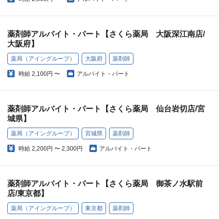
薬剤師アルバイト・パート【さくら薬局 大阪深江南店/
大阪府】
薬局（アイングループ）
大阪府
薬剤師
時給
2,100円 〜
アルバイト・パート
薬剤師アルバイト・パート【さくら薬局 仙台岩切店/宮
城県】
薬局（アイングループ）
宮城県
薬剤師
時給
2,200円 〜 2,300円
アルバイト・パート
薬剤師アルバイト・パート【さくら薬局 御茶ノ水駅前
店/東京都】
薬局（アイングループ）
東京都
薬剤師