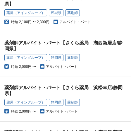
県】
薬局（アイングループ）
茨城県
薬剤師
時給
2,100円 〜 2,300円
アルバイト・パート
薬剤師アルバイト・パート【さくら薬局 湖西新居店/静
岡県】
薬局（アイングループ）
静岡県
薬剤師
時給
2,000円 〜
アルバイト・パート
薬剤師アルバイト・パート【さくら薬局 浜松幸店/静岡
県】
薬局（アイングループ）
静岡県
薬剤師
時給
2,000円 〜
アルバイト・パート