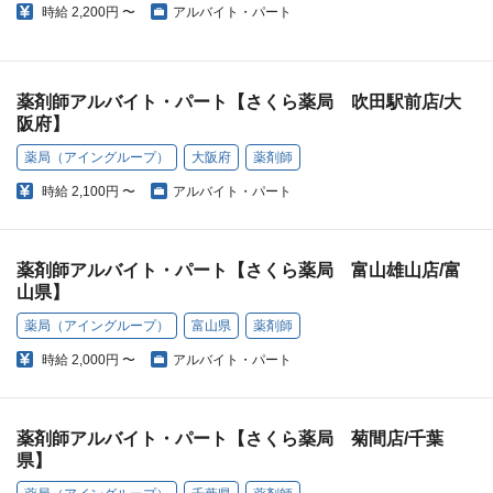
時給
2,200円 〜
アルバイト・パート
薬剤師アルバイト・パート【さくら薬局 吹田駅前店/大
阪府】
薬局（アイングループ）
大阪府
薬剤師
時給
2,100円 〜
アルバイト・パート
薬剤師アルバイト・パート【さくら薬局 富山雄山店/富
山県】
薬局（アイングループ）
富山県
薬剤師
時給
2,000円 〜
アルバイト・パート
薬剤師アルバイト・パート【さくら薬局 菊間店/千葉
県】