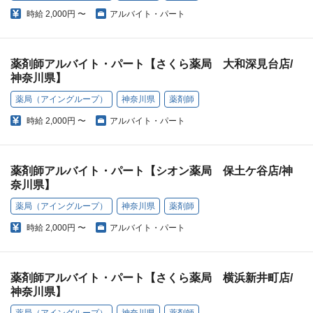
時給
2,000円 〜
アルバイト・パート
薬剤師アルバイト・パート【さくら薬局 大和深見台店/
神奈川県】
薬局（アイングループ）
神奈川県
薬剤師
時給
2,000円 〜
アルバイト・パート
薬剤師アルバイト・パート【シオン薬局 保土ケ谷店/神
奈川県】
薬局（アイングループ）
神奈川県
薬剤師
時給
2,000円 〜
アルバイト・パート
薬剤師アルバイト・パート【さくら薬局 横浜新井町店/
神奈川県】