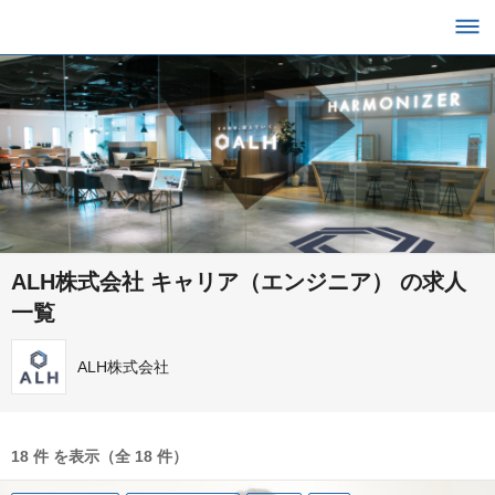
ALH株式会社 キャリア（エンジニア） の求人
一覧
ALH株式会社
18 件 を表示（全 18 件）