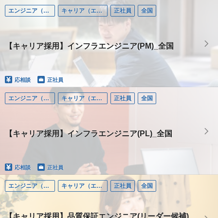
エンジニア（リーダーポジション）
キャリア（エンジニア）
正社員
全国
【キャリア採用】インフラエンジニア(PM)_全国
応相談
正社員
エンジニア（リーダーポジション）
キャリア（エンジニア）
正社員
全国
【キャリア採用】インフラエンジニア(PL)_全国
応相談
正社員
エンジニア（リーダーポジション）
キャリア（エンジニア）
正社員
全国
【キャリア採用】品質保証エンジニア(リーダー候補)_