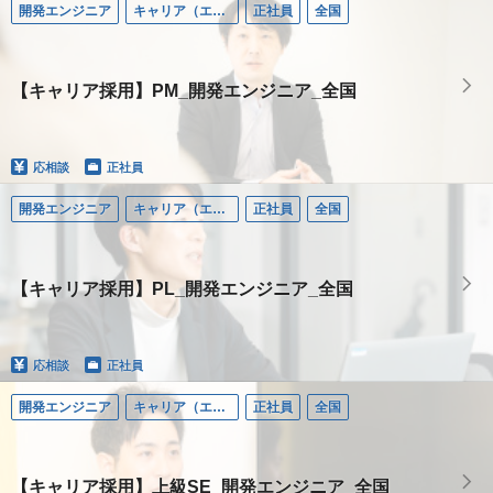
開発エンジニア
キャリア（エンジニア）
正社員
全国
【キャリア採用】PM_開発エンジニア_全国
応相談
正社員
開発エンジニア
キャリア（エンジニア）
正社員
全国
【キャリア採用】PL_開発エンジニア_全国
応相談
正社員
開発エンジニア
キャリア（エンジニア）
正社員
全国
【キャリア採用】上級SE_開発エンジニア_全国