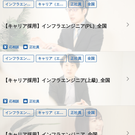
インフラエンジニア
キャリア（エンジニア）
正社員
全国
【キャリア採用】インフラエンジニア(PL)_全国
応相談
正社員
インフラエンジニア
キャリア（エンジニア）
正社員
全国
【キャリア採用】インフラエンジニア(上級)_全国
応相談
正社員
インフラエンジニア
キャリア（エンジニア）
正社員
全国
【キャリア採用】インフラエンジニア_全国