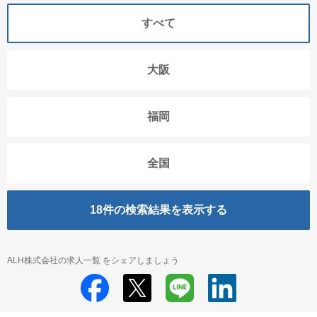
すべて
大阪
福岡
全国
18
件の検索結果を表示する
ALH株式会社の求人一覧 をシェアしましょう