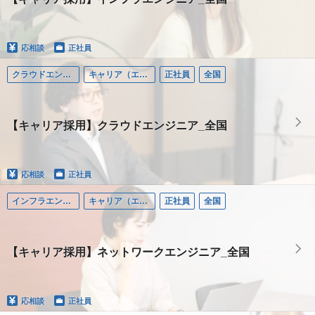
応相談
正社員
クラウドエンジニア
キャリア（エンジニア）
正社員
全国
【キャリア採用】クラウドエンジニア_全国
応相談
正社員
インフラエンジニア
キャリア（エンジニア）
正社員
全国
【キャリア採用】ネットワークエンジニア_全国
応相談
正社員