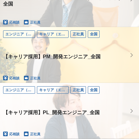
全国
応相談
正社員
エンジニア（リーダーポジション）
キャリア（エンジニア）
正社員
全国
【キャリア採用】PM_開発エンジニア_全国
応相談
正社員
エンジニア（リーダーポジション）
キャリア（エンジニア）
正社員
全国
【キャリア採用】PL_開発エンジニア_全国
応相談
正社員