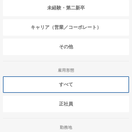
未経験・第二新卒
キャリア（営業／コーポレート）
その他
雇用形態
すべて
正社員
勤務地