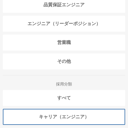
品質保証エンジニア
エンジニア（リーダーポジション）
営業職
その他
採用分類
すべて
キャリア（エンジニア）