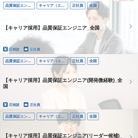
品質保証エンジニア
キャリア（エンジニア）
正社員
全国
【キャリア採用】品質保証エンジニア_全国
応相談
正社員
品質保証エンジニア
キャリア（エンジニア）
正社員
全国
【キャリア採用】品質保証エンジニア(開発微経験)_全
国
応相談
正社員
品質保証エンジニア
キャリア（エンジニア）
正社員
全国
【キャリア採用】品質保証エンジニア(リーダー候補)_