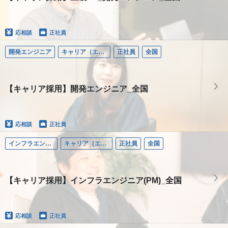
応相談
正社員
開発エンジニア
キャリア（エンジニア）
正社員
全国
【キャリア採用】開発エンジニア_全国
応相談
正社員
インフラエンジニア
キャリア（エンジニア）
正社員
全国
【キャリア採用】インフラエンジニア(PM)_全国
応相談
正社員