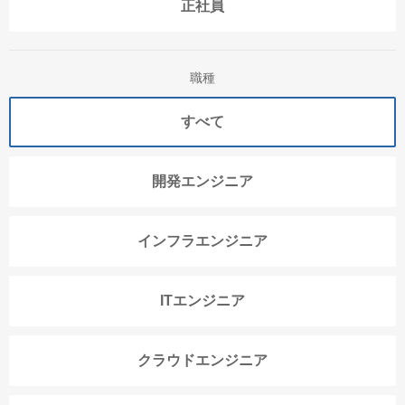
正社員
職種
すべて
開発エンジニア
インフラエンジニア
ITエンジニア
クラウドエンジニア