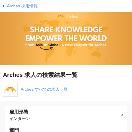
Arches 採用情報
Arches 求人の検索結果一覧
Arches すべての求人一覧
雇用形態
インターン
部門