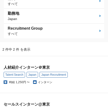
すべて
勤務地
Japan
Recruitment Group
すべて
2 件中 2 件 を表示
人材紹介インターン＠東京
Talent Search
Japan
Japan Recruitment
時給
1,250円 〜
インターン
セールスインターン@東京