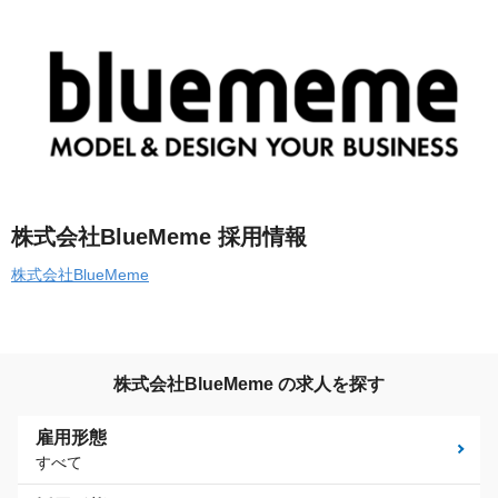
株式会社BlueMeme 採用情報
株式会社BlueMeme
株式会社BlueMeme の求人を探す
雇用形態
すべて