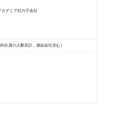
カデミア社の子会社

及び契約社員の人数合計、連結会社含む）