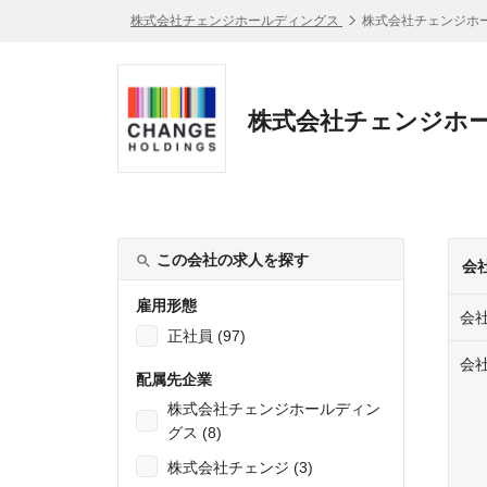
株式会社チェンジホールディングス
株式会社チェンジホ
株式会社チェンジホー
この会社の求人を探す
会
雇用形態
会
正社員 (97)
会
配属先企業
株式会社チェンジホールディン
グス (8)
株式会社チェンジ (3)