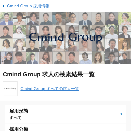
Cmind Group 採用情報
Cmind Group 求人の検索結果一覧
Cmind Group すべての求人一覧
雇用形態
すべて
採用分類