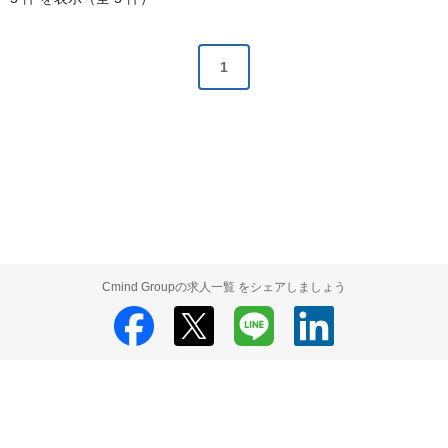
1
Cmind Groupの求人一覧 をシェアしましょう