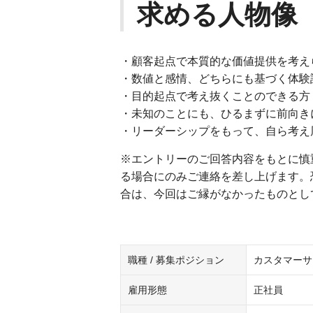
求める人物像
・顧客起点で本質的な価値提供を考え
・数値と感情、どちらにも基づく体験
・目的起点で考え抜くことのできる方
・未知のことにも、ひるまずに前向き
・リーダーシップをもって、自ら考え
※エントリーのご回答内容をもとに慎
る場合にのみご連絡を差し上げます。
合は、今回はご縁がなかったものとし
職種 / 募集ポジション
カスタマーサ
雇用形態
正社員