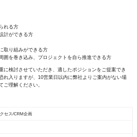
られる方
設計ができる方
に取り組みができる方
周囲を巻き込み、プロジェクトを自ら推進できる方
重に検討させていただき、適したポジションをご提案でき
恐れ入りますが、10営業日以内に弊社よりご案内がない場
てご理解ください。
クセス/CRM企画