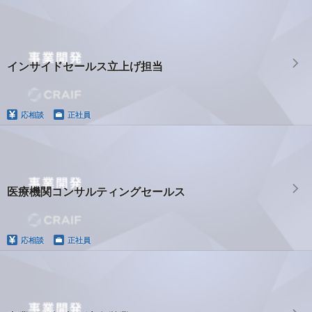
インサイドセールス立上げ担当
応相談
正社員
医療機関コンサルティングセールス
応相談
正社員