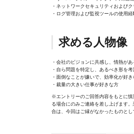
・ネットワークセキュリティおよびク
・ログ管理および監視ツールの使用経験（例：
求める人物像
・会社のビジョンに共感し、情熱があ
・自ら問題を特定し、あるべき形を考
・面倒なことが嫌いで、効率化が好き
・裁量の大きい仕事が好きな方
※エントリーのご回答内容をもとに慎
る場合にのみご連絡を差し上げます。
合は、今回はご縁がなかったものとし