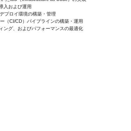
導入および運用
よびデプロイ環境の構築・管理
ー（CI/CD）パイプラインの構築・運用
ィング、およびパフォーマンスの最適化