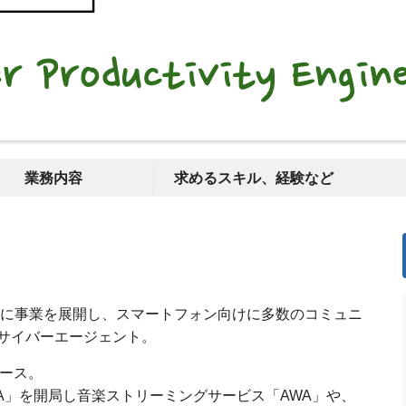
業務内容
求めるスキル、経験など
を軸に事業を展開し、スマートフォン向けに多数のコミュニ
サイバーエージェント。
リース。
A」を開局し音楽ストリーミングサービス「AWA」や、