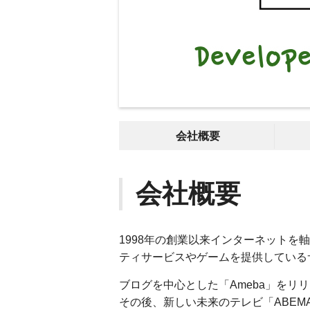
会社概要
会社概要
1998年の創業以来インターネット
ティサービスやゲームを提供している
ブログを中心とした「Ameba」をリ
その後、新しい未来のテレビ「ABEM