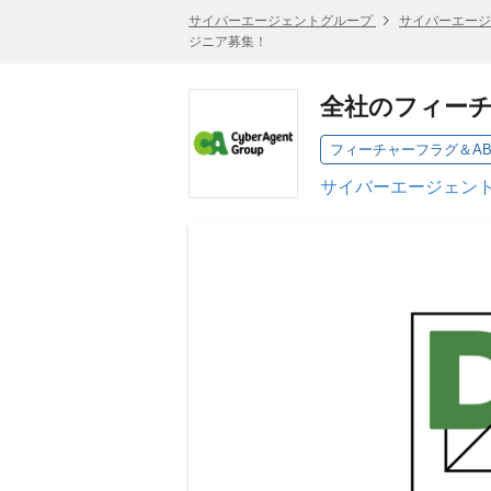
サイバーエージェントグループ
サイバーエージ
ジニア募集！
全社のフィーチ
フィーチャーフラグ＆ABテス
サイバーエージェント