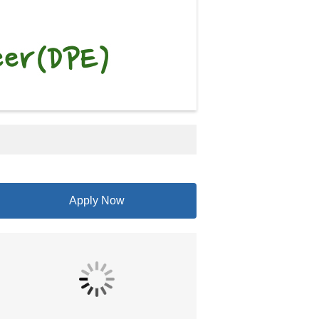
Apply Now