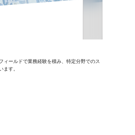
フィールドで業務経験を積み、特定分野でのス
います。