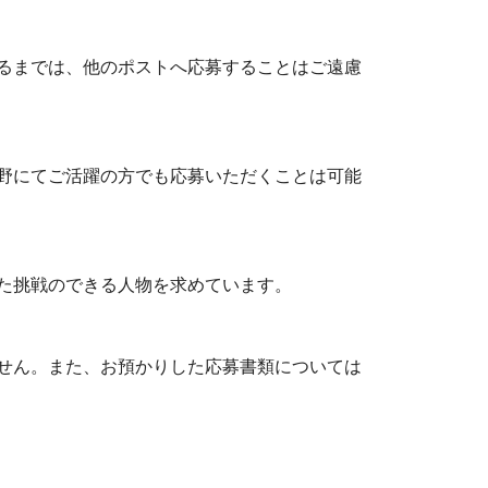
るまでは、他のポストへ応募することはご遠慮
野にてご活躍の方でも応募いただくことは可能
た挑戦のできる人物を求めています。
せん。また、お預かりした応募書類については