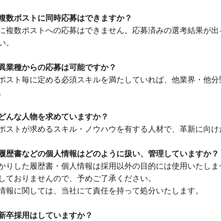
複数ポストに同時応募はできますか？
に複数ポストへの応募はできません。応募済みの選考結果が出
い。
異業種からの応募は可能ですか？
ポスト毎に定める必須スキルを満たしていれば、他業界・他分
。
どんな人物を求めていますか？
ポストが求めるスキル・ノウハウを有する人材で、革新に向け
履歴書などの個人情報はどのように扱い、管理していますか？
かりした履歴書・個人情報は採用以外の目的には使用いたしま
しておりませんので、予めご了承ください。
情報に関しては、当社にて責任を持って処分いたします。
新卒採用はしていますか？