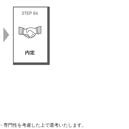
・専門性を考慮した上で選考いたします。