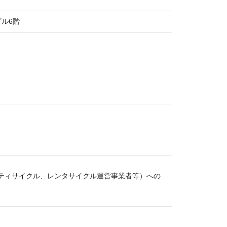
ビル6階
ティサイクル、レンタサイクル運営事業者等）への