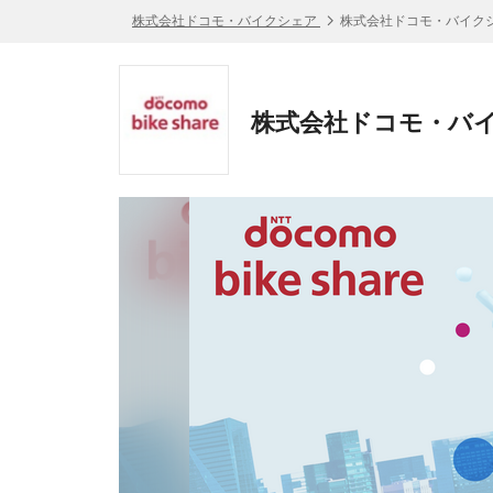
株式会社ドコモ・バイクシェア
株式会社ドコモ・バイクシ
株式会社ドコモ・バイ