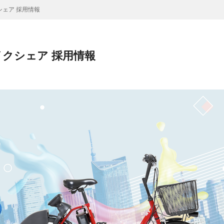
ェア 採用情報
クシェア 採用情報