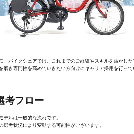
モ・バイクシェアでは、これまでのご経験やスキルを活かした
を磨き専門性を高めていきたい方向けにキャリア採用を行って
選考フロー
モデルは一般的な流れです。
の選考状況により変動する可能性がございます。