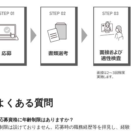
よくある質問
応募資格に年齢制限はありますか？
制限は設けておりません。応募時の職務経歴等を拝見し、経験