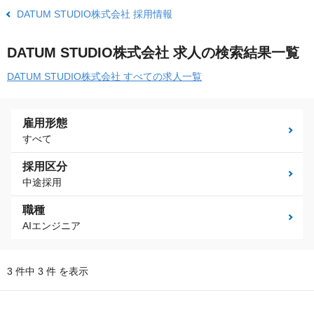
DATUM STUDIO株式会社 採用情報
DATUM STUDIO株式会社 求人の検索結果一覧
DATUM STUDIO株式会社 すべての求人一覧
雇用形態
すべて
採用区分
中途採用
職種
AIエンジニア
3 件中 3 件 を表示