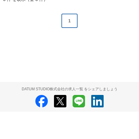
1
DATUM STUDIO株式会社の求人一覧 をシェアしましょう