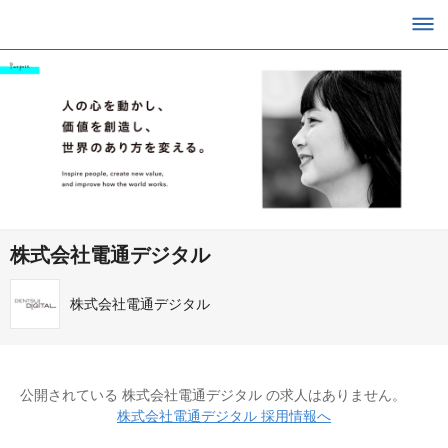
株式会社電通デジタル
株式会社電通デジタル
公開されている 株式会社電通デジタル の求人はありません。
株式会社電通デジタル 採用情報へ