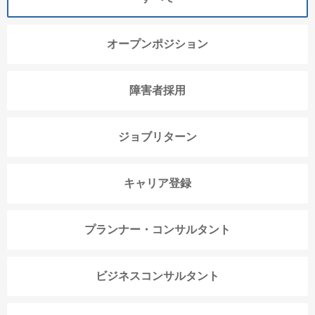
オープンポジション
障害者採用
ジョブリターン
キャリア登録
プランナー・コンサルタント
ビジネスコンサルタント