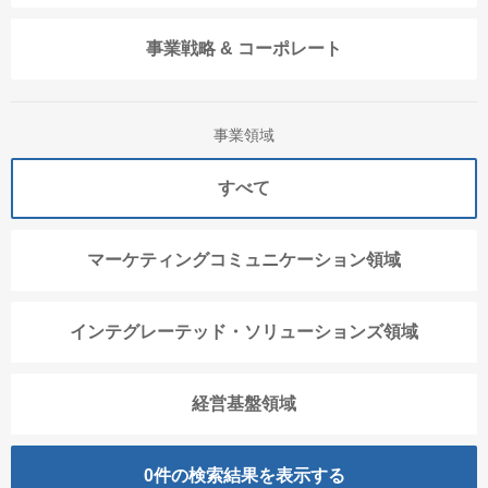
事業戦略 & コーポレート
事業領域
すべて
マーケティングコミュニケーション領域
インテグレーテッド・ソリューションズ領域
経営基盤領域
0
件の検索結果を表示する