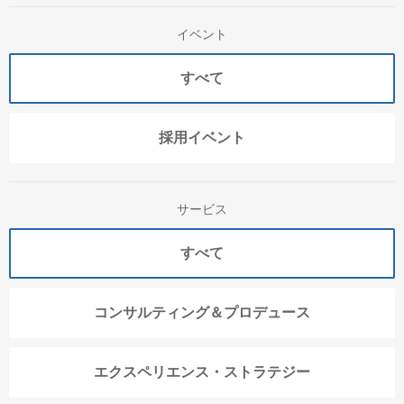
イベント
すべて
採用イベント
サービス
すべて
コンサルティング＆プロデュース
エクスペリエンス・ストラテジー