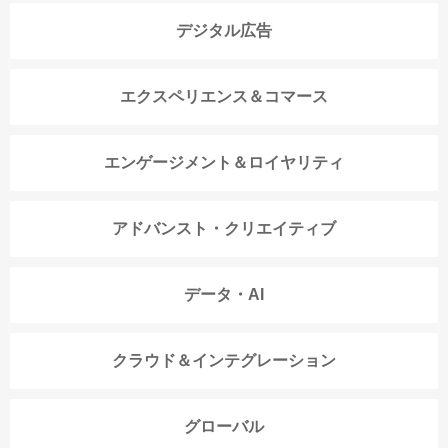
デジタル広告
エクスペリエンス＆コマース
エンゲージメント＆ロイヤリティ
アドバンスト・クリエイティブ
データ・AI
クラウド＆インテグレーション
グローバル