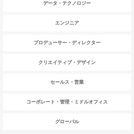
データ・テクノロジー
エンジニア
プロデューサー・ディレクター
クリエイティブ・デザイン
セールス・営業
コーポレート・管理・ミドルオフィス
グローバル