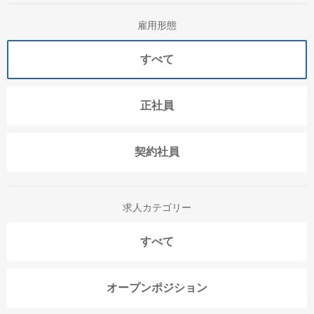
雇用形態
すべて
正社員
契約社員
求人カテゴリー
すべて
オープンポジション