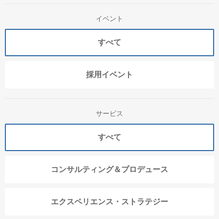
イベント
すべて
採用イベント
サービス
すべて
コンサルティング＆プロデュース
エクスペリエンス・ストラテジー