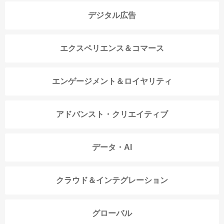
デジタル広告
エクスペリエンス＆コマース
エンゲージメント＆ロイヤリティ
アドバンスト・クリエイティブ
データ・AI
クラウド＆インテグレーション
グローバル