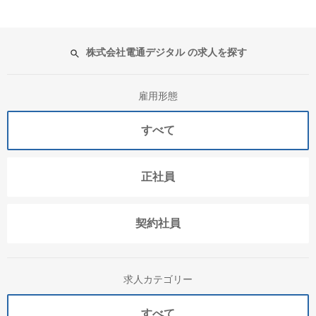
株式会社電通デジタル の求人を探す
雇用形態
すべて
正社員
契約社員
求人カテゴリー
すべて