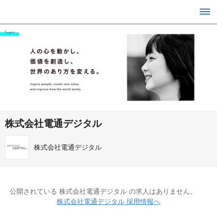
株式会社電通デジタル
株式会社電通デジタル
公開されている 株式会社電通デジタル の求人はありません。
株式会社電通デジタル 採用情報へ