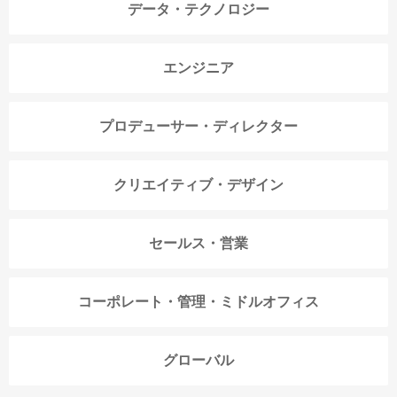
データ・テクノロジー
エンジニア
プロデューサー・ディレクター
クリエイティブ・デザイン
セールス・営業
コーポレート・管理・ミドルオフィス
グローバル