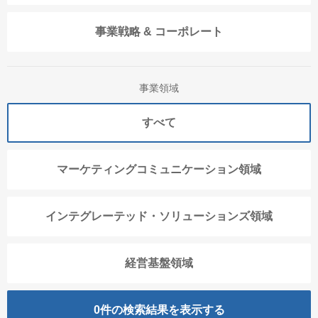
事業戦略 & コーポレート
事業領域
すべて
マーケティングコミュニケーション領域
インテグレーテッド・ソリューションズ領域
経営基盤領域
0
件の検索結果を表示する