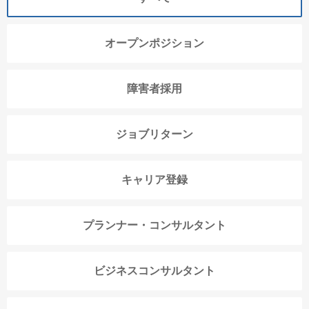
オープンポジション
障害者採用
ジョブリターン
キャリア登録
プランナー・コンサルタント
ビジネスコンサルタント