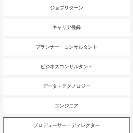
ジョブリターン
キャリア登録
プランナー・コンサルタント
ビジネスコンサルタント
データ・テクノロジー
エンジニア
プロデューサー・ディレクター