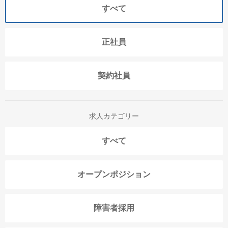
すべて
正社員
契約社員
求人カテゴリー
すべて
オープンポジション
障害者採用