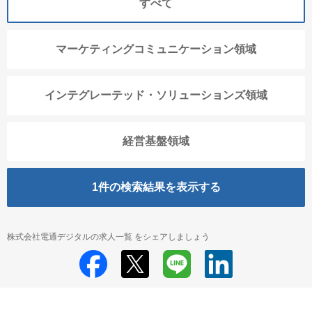
すべて
マーケティングコミュニケーション領域
インテグレーテッド・ソリューションズ領域
経営基盤領域
1
件の検索結果を表示する
株式会社電通デジタルの求人一覧 をシェアしましょう