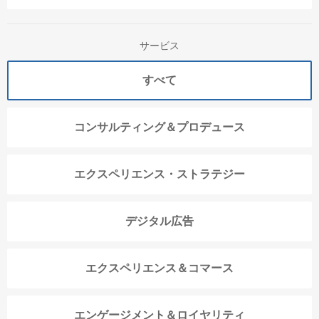
サービス
すべて
コンサルティング＆プロデュース
エクスペリエンス・ストラテジー
デジタル広告
エクスペリエンス＆コマース
エンゲージメント＆ロイヤリティ