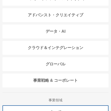
アドバンスト・クリエイティブ
データ・AI
クラウド＆インテグレーション
グローバル
事業戦略 & コーポレート
事業領域