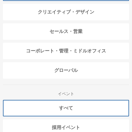
クリエイティブ・デザイン
セールス・営業
コーポレート・管理・ミドルオフィス
グローバル
イベント
すべて
採用イベント