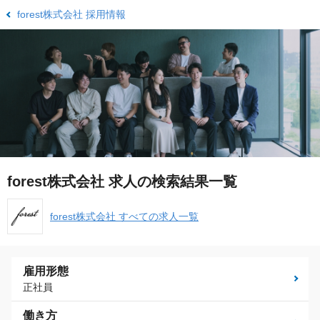
forest株式会社 採用情報
forest株式会社 求人の検索結果一覧
forest株式会社 すべての求人一覧
雇用形態
正社員
働き方