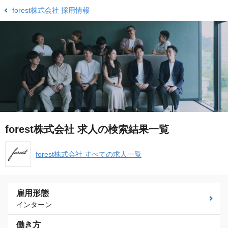
forest株式会社 採用情報
forest株式会社 求人の検索結果一覧
forest株式会社 すべての求人一覧
雇用形態
インターン
働き方