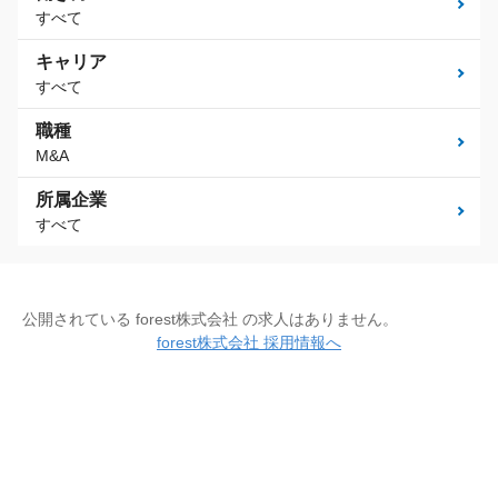
すべて
キャリア
すべて
職種
M&A
所属企業
すべて
公開されている forest株式会社 の求人はありません。
forest株式会社 採用情報へ