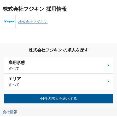
株式会社フジキン 採用情報
株式会社フジキン
株式会社フジキン の求人を探す
雇用形態
すべて
エリア
すべて
44件の求人を表示する
会社情報