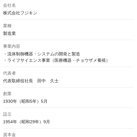
会社名
株式会社フジキン
業種
製造業
事業内容
・流体制御機器・システムの開発と製造

・ライフサイエンス事業（医療機器・チョウザメ養殖）
代表者
代表取締役社長　田中　久士
創業
1930年（昭和5年）5月
設立
1954年（昭和29年）9月
資本金