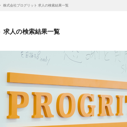
株式会社プログリット 求人の検索結果一覧
 求人の検索結果一覧