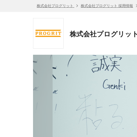
株式会社プログリット
株式会社プログリット 採用情報
株式会社プログリット