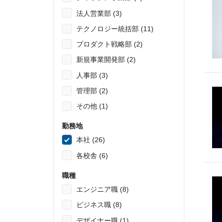
法人営業部 (3)
テクノロジー統括部 (11)
プロダクト戦略部 (2)
新規事業開発部 (2)
人事部 (3)
管理部 (2)
その他 (1)
勤務地
本社 (26)
各校舎 (6)
職種
エンジニア職 (8)
ビジネス職 (8)
デザイナー職 (1)