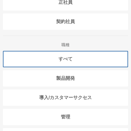
正社員
契約社員
職種
すべて
製品開発
導入/カスタマーサクセス
管理