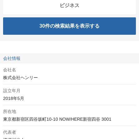
ビジネス
30
件の検索結果を表示する
会社情報
会社名
株式会社ヘンリー
設立年月
2018年5月
所在地
代表者