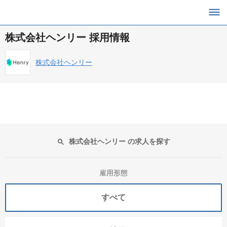
株式会社ヘンリー 採用情報
株式会社ヘンリー
株式会社ヘンリー の求人を探す
雇用形態
すべて