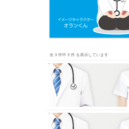
全 3 件中 3 件 を表示しています