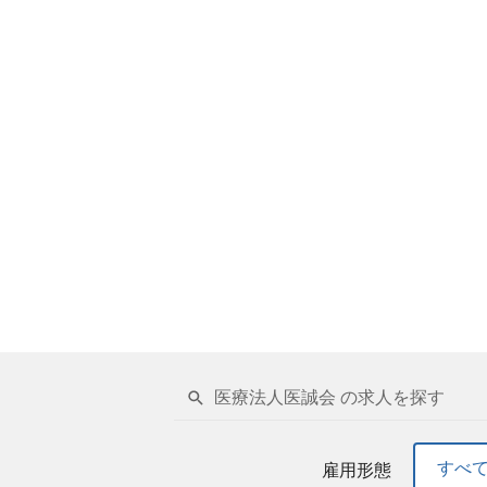
医療法人医誠会 の求人を探す
すべ
雇用形態