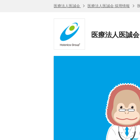
医療法人医誠会
医療法人医誠会 採用情報
医
医療法人医誠会