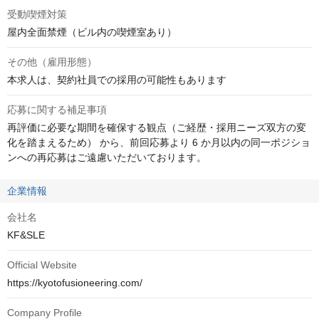
受動喫煙対策
屋内全面禁煙（ビル内の喫煙室あり）
その他（雇用形態）
本求人は、契約社員での採用の可能性もあります
応募に関する補足事項
再評価に必要な期間を確保する観点（ご経歴・採用ニーズ双方の変
化を踏まえるため） から、前回応募より 6 か月以内の同一ポジショ
ンへの再応募はご遠慮いただいております。
企業情報
会社名
KF&SLE
Official Website
https://kyotofusioneering.com/
Company Profile