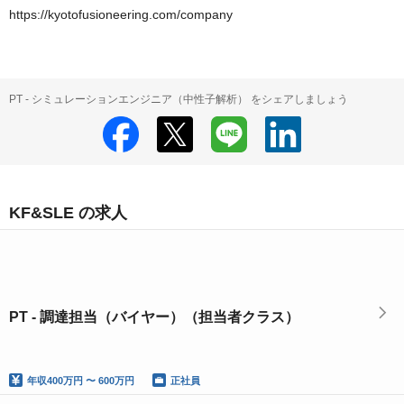
https://kyotofusioneering.com/company
PT - シミュレーションエンジニア（中性子解析） をシェアしましょう
KF&SLE の求人
PT - 調達担当（バイヤー）（担当者クラス）
年収
400万円 〜 600万円
正社員