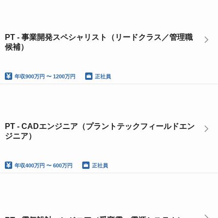
PT - 事業開発スペシャリスト（リードクラス／管理職
候補）
年収
900万円 〜 1200万円
正社員
PT - CADエンジニア（プラントテックフィールドエン
ジニア）
年収
400万円 〜 600万円
正社員