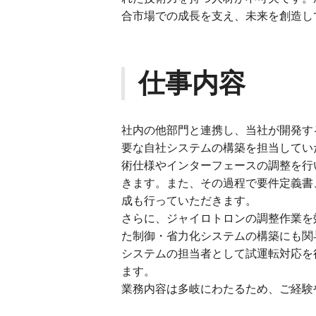
合市場での成長を支え、未来を創造し
仕事内容
社内の他部門と連携し、当社が開発す
要な自社システムの構築を担当してい
術仕様やインターフェースの調整を行
きます。また、その過程で要件定義書
成も行っていただきます。
さらに、ジャイロトロンの調整作業を
た制御・省力化システムの構築にも関
システムの担当者として試運転対応を
ます。
業務内容は多岐にわたるため、ご経験