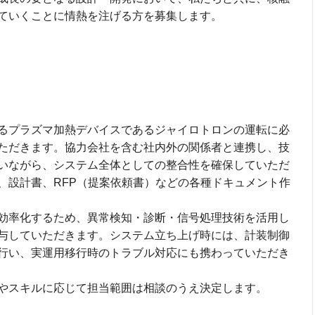
ていくことに情熱を注げる方を募集します。
るプラズマ加熱デバイスであるジャイロトロンの運転に必
ただきます。協力会社を含む社内外の関係者と連携し、技
いながら、システム全体としての整合性を確保していただ
、設計書、RFP（提案依頼書）などの各種ドキュメント作
効率化するため、異常検知・診断・信号処理技術を活用し
与していただきます。システム立ち上げ時には、計装制御
行い、実運用移行時のトラブル対応にも携わっていただき
やスキルに応じて担当範囲は相談のうえ決定します。