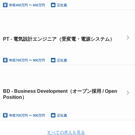
年収
400万円 〜 600万円
正社員
PT - 電気設計エンジニア（受変電・電源システム）
年収
700万円 〜 900万円
正社員
BD - Business Development（オープン採用 / Open
Position）
年収
700万円 〜 900万円
正社員
すべての求人を見る