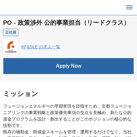
PO - 政策渉外 公的事業担当（リードクラス）
正社員
KF&SLE の求人一覧
Apply Now
ミッション
フュージョンエネルギーの早期実現を目指すため、京都フュージョ
ニアリングの事業戦略と政策優先事項の交点を見極め、新たな公的
資金プログラムを設計・創出することがこのポジションの核心的な
役割です。
既存の補助金・助成金スキームを管理・運用するだけでなく、当社