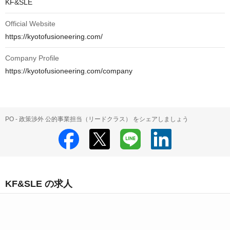
KF&SLE
Official Website
https://kyotofusioneering.com/
Company Profile
https://kyotofusioneering.com/company
PO - 政策渉外 公的事業担当（リードクラス） をシェアしましょう
KF&SLE の求人