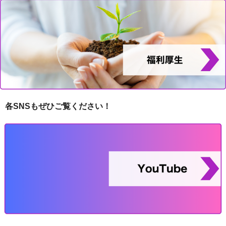
各SNSもぜひご覧ください！