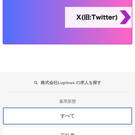
株式会社Lupinus の求人を探す
雇用形態
すべて