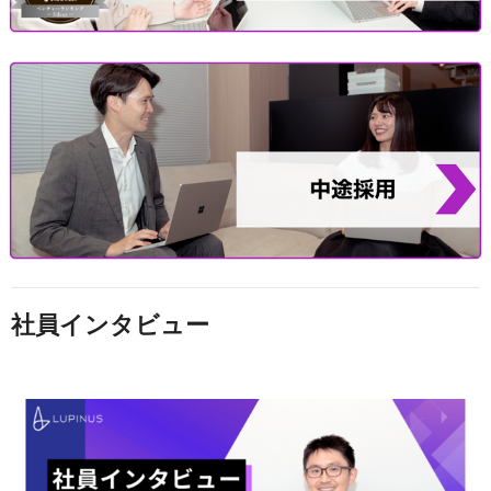
社員インタビュー