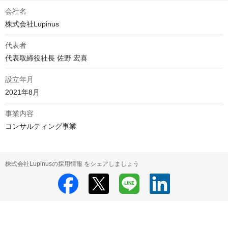
会社名
株式会社Lupinus
代表者
代表取締役社長 佐野 宏喜
設立年月
2021年8月
事業内容
コンサルティング事業
株式会社Lupinusの採用情報 をシェアしましょう