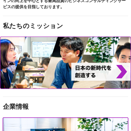
インの向上を中心とする最高品質のビジネスコンサルティングサー
ビスの提供を目指しております。
私たちのミッション
企業情報