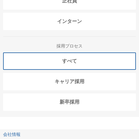
正社員
インターン
採用プロセス
すべて
キャリア採用
新卒採用
会社情報