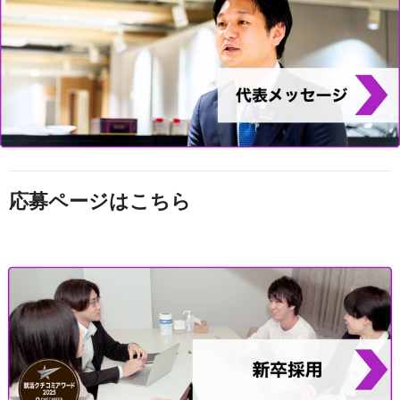
応募ページはこちら