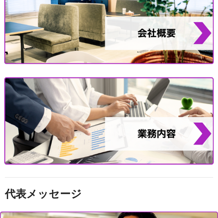
代表メッセージ