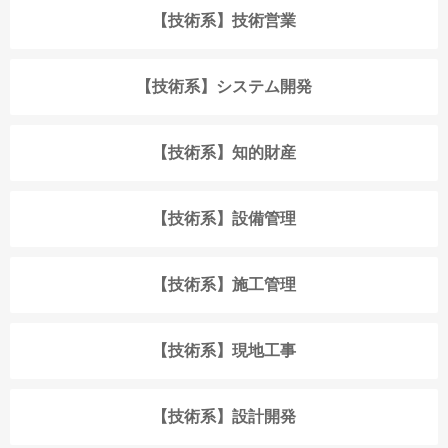
【技術系】技術営業
【技術系】システム開発
【技術系】知的財産
【技術系】設備管理
【技術系】施工管理
【技術系】現地工事
【技術系】設計開発