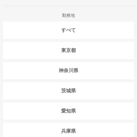
勤務地
すべて
東京都
神奈川県
茨城県
愛知県
兵庫県