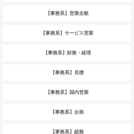
【事務系】営業全般
【事務系】サービス営業
【事務系】財務・経理
【事務系】見積
【事務系】国内営業
【事務系】企画
【事務系】総務