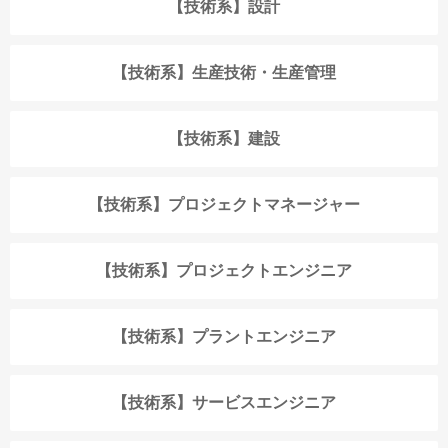
【技術系】設計
【技術系】生産技術・生産管理
【技術系】建設
【技術系】プロジェクトマネージャー
【技術系】プロジェクトエンジニア
【技術系】プラントエンジニア
【技術系】サービスエンジニア