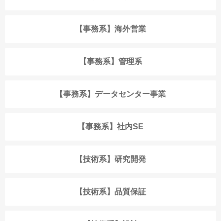
【事務系】海外営業
【事務系】管理系
【事務系】データセンター事業
【事務系】社内SE
【技術系】研究開発
【技術系】品質保証