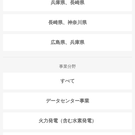
兵庫県、長崎県
長崎県、神奈川県
広島県、兵庫県
事業分野
すべて
データセンター事業
火力発電（含む水素発電）