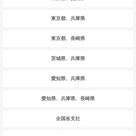
東京都、兵庫県
東京都、長崎県
茨城県、兵庫県
愛知県、兵庫県
愛知県、兵庫県、長崎県
全国各支社