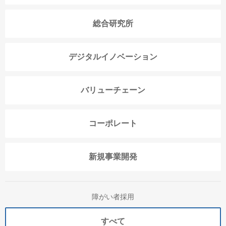
総合研究所
デジタルイノベーション
バリューチェーン
コーポレート
新規事業開発
障がい者採用
すべて