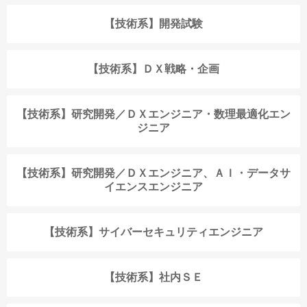
【技術系】開発試験
【技術系】ＤＸ戦略・企画
【技術系】研究開発／ＤＸエンジニア・数理最適化エン
ジニア
【技術系】研究開発／ＤＸエンジニア、ＡＩ・データサ
イエンスエンジニア
【技術系】サイバーセキュリティエンジニア
【技術系】社内ＳＥ