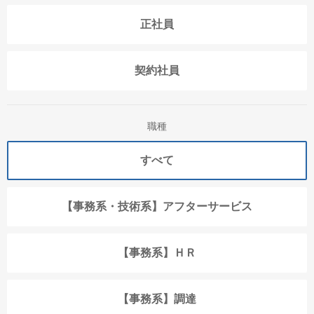
正社員
契約社員
職種
すべて
【事務系・技術系】アフターサービス
【事務系】ＨＲ
【事務系】調達