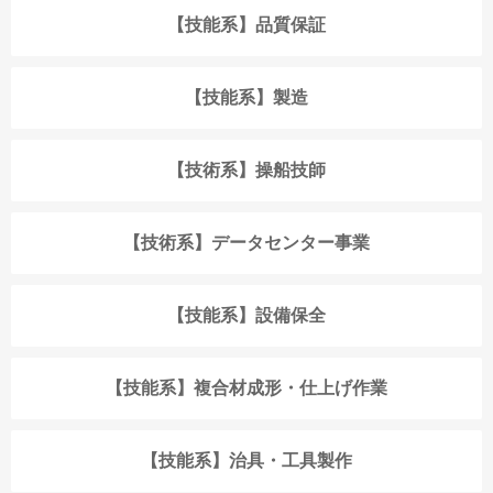
【技能系】品質保証
【技能系】製造
【技術系】操船技師
【技術系】データセンター事業
【技能系】設備保全
【技能系】複合材成形・仕上げ作業
【技能系】治具・工具製作