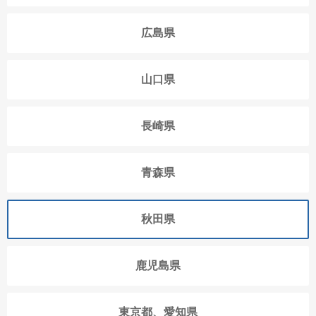
広島県
山口県
長崎県
青森県
秋田県
鹿児島県
東京都、愛知県