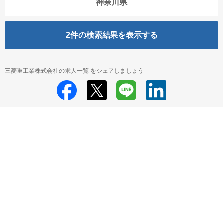
神奈川県
2
件の検索結果を表示する
三菱重工業株式会社の求人一覧 をシェアしましょう