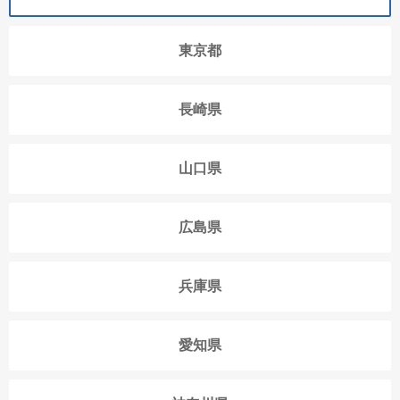
東京都
長崎県
山口県
広島県
兵庫県
愛知県