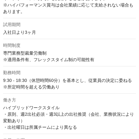
※ハイパフォーマンス賞与は会社業績に応じて支給されない場合も
あります。
試用期間
入社日より3ヶ月
時間制度
専門業務型裁量労働制　

※適用条件有、フレックスタイム制の可能性有
勤務時間
9:30 - 18:30（休憩時間60分）を基本とし、従業員の決定に委ねる

※所定時間を超える労働あり
働き方
ハイブリッドワークスタイル

・原則、週2出社必須・週3以上の出社推奨（会社、業務状況により
変動あり）

・出社曜日は所属チームにより異なる