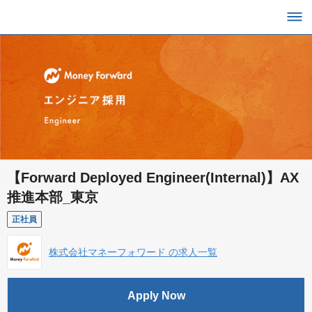
【Forward Deployed Engineer(Internal)】AX
推進本部_東京
正社員
株式会社マネーフォワード の求人一覧
Apply Now