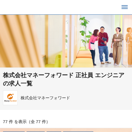
株式会社マネーフォワード 正社員 エンジニア
の求人一覧
株式会社マネーフォワード
77 件 を表示（全 77 件）