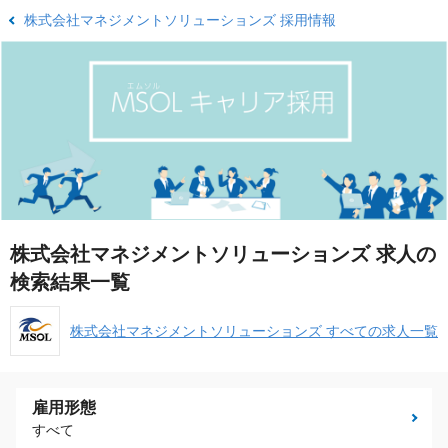
株式会社マネジメントソリューションズ 採用情報
株式会社マネジメントソリューションズ 求人の
検索結果一覧
株式会社マネジメントソリューションズ すべての求人一覧
雇用形態
すべて