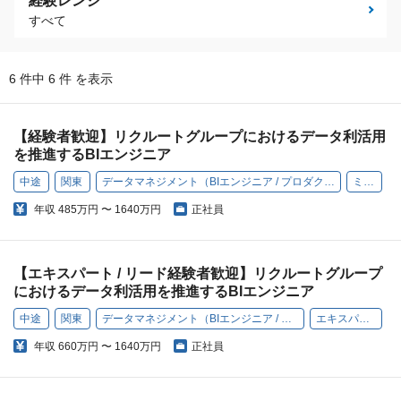
経験レンジ
すべて
6 件中 6 件 を表示
【経験者歓迎】リクルートグループにおけるデータ利活用
を推進するBIエンジニア
中途
関東
データマネジメント（BIエンジニア / プロダクトグロースエンジニア）
ミドル
年収
485万円 〜 1640万円
正社員
【エキスパート / リード経験者歓迎】リクルートグループ
におけるデータ利活用を推進するBIエンジニア
中途
関東
データマネジメント（BIエンジニア / プロダクトグロースエンジニア）
エキスパート / リード
年収
660万円 〜 1640万円
正社員