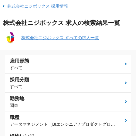
株式会社ニジボックス 採用情報
株式会社ニジボックス 求人の検索結果一覧
株式会社ニジボックス すべての求人一覧
雇用形態
すべて
採用分類
すべて
勤務地
関東
職種
データマネジメント（BIエンジニア / プロダクトグロースエンジニア）