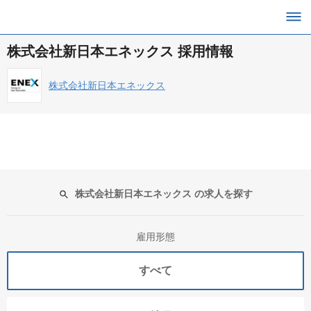
株式会社新日本エネックス 採用情報
株式会社新日本エネックス
株式会社新日本エネックス の求人を探す
雇用形態
すべて