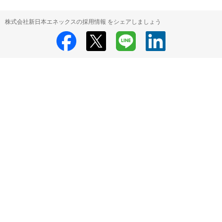
株式会社新日本エネックスの採用情報 をシェアしましょう
株式会社新日本エネックス
株式会社新日本エネックス の採用情報
HRMOS利用基本規約
プライバシーポリシー