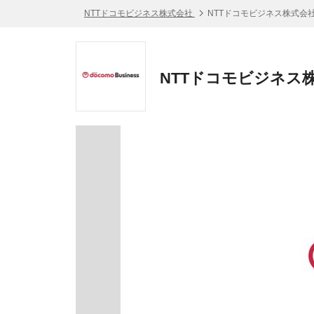
NTTドコモビジネス株式会社
NTTドコモビジネス株式会社
NTTドコモビジネス