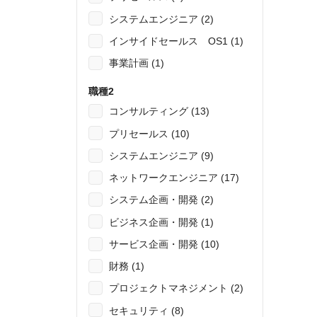
システムエンジニア (2)
インサイドセールス OS1 (1)
事業計画 (1)
職種2
コンサルティング (13)
プリセールス (10)
システムエンジニア (9)
ネットワークエンジニア (17)
システム企画・開発 (2)
ビジネス企画・開発 (1)
サービス企画・開発 (10)
財務 (1)
プロジェクトマネジメント (2)
セキュリティ (8)