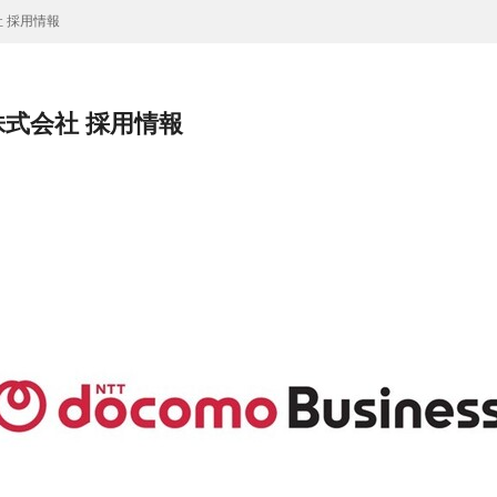
 採用情報
株式会社 採用情報