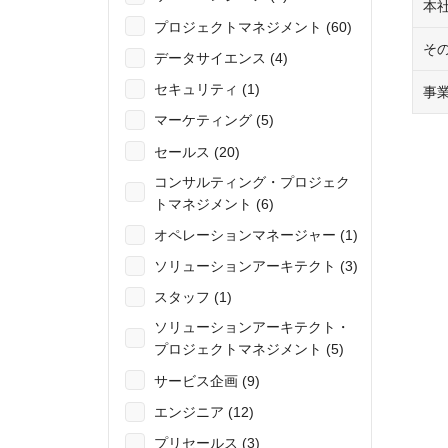
本
プロジェクトマネジメント (60)
そ
データサイエンス (4)
セキュリティ (1)
事
マーケティング (5)
セールス (20)
コンサルティング・プロジェク
トマネジメント (6)
オペレーションマネージャー (1)
ソリューションアーキテクト (3)
スタッフ (1)
ソリューションアーキテクト・
プロジェクトマネジメント (5)
サービス企画 (9)
エンジニア (12)
プリセールス (3)