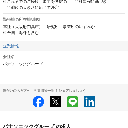
※これまでのご経験・能力を考慮の上、当社規程に基づき 

　当職位の大きさに応じて決定
勤務地の所在地/地図
本社（大阪府門真市）・研究所・事業所のいずれか

※全国、海外も含む
企業情報
会社名
パナソニックグループ
障がいのある方へ 募集職種一覧 をシェアしましょう
パナソニックグループ の求人