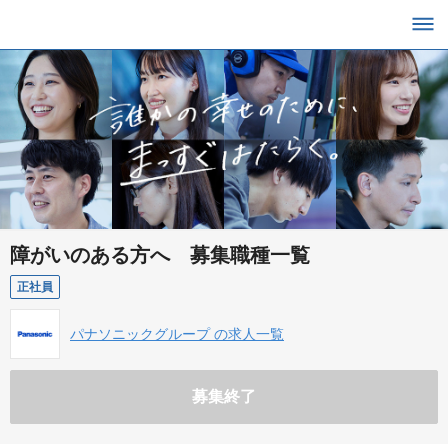
障がいのある方へ 募集職種一覧
正社員
パナソニックグループ の求人一覧
募集終了