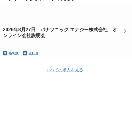
2026年8月27日 パナソニック エナジー株式会社 オ
ンライン会社説明会
応相談
正社員
すべての求人を見る