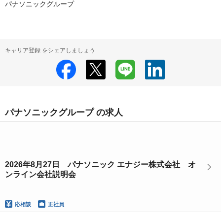
パナソニックグループ
キャリア登録 をシェアしましょう
パナソニックグループ の求人
2026年8月27日 パナソニック エナジー株式会社 オ
ンライン会社説明会
応相談
正社員