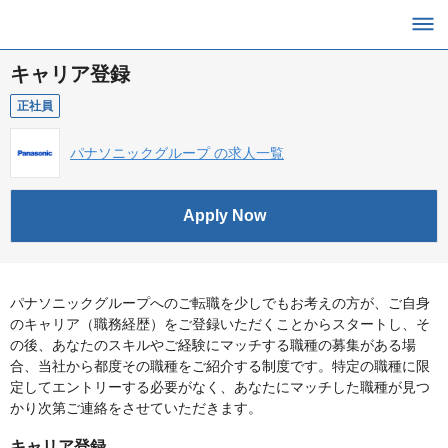
キャリア登録
正社員
パナソニックグループ の求人一覧
Apply Now
パナソニックグループへのご転職を少しでもお考えの方が、ご自身
のキャリア（職務経歴）をご登録いただくことからスタートし、そ
の後、あなたのスキルやご経験にマッチする職種の募集がある場
合、当社から都度その職種をご紹介する制度です。特定の職種に限
定してエントリーする必要がなく、あなたにマッチした職種が見つ
かり次第ご連絡をさせていただきます。
キャリア登録