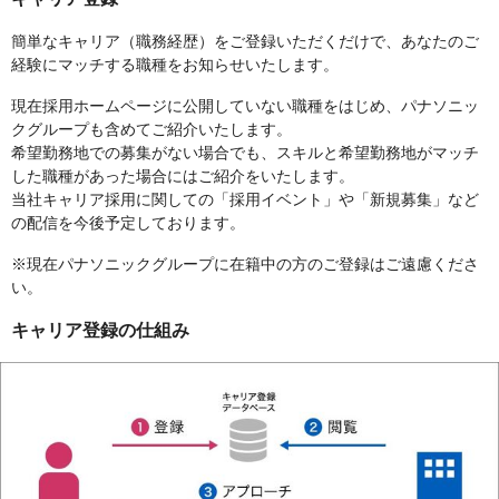
簡単なキャリア（職務経歴）をご登録いただくだけで、あなたのご
経験にマッチする職種をお知らせいたします。
現在採用ホームページに公開していない職種をはじめ、パナソニッ
クグループも含めてご紹介いたします。
希望勤務地での募集がない場合でも、スキルと希望勤務地がマッチ
した職種があった場合にはご紹介をいたします。
当社キャリア採用に関しての「採用イベント」や「新規募集」など
の配信を今後予定しております。
※現在パナソニックグループに在籍中の方のご登録はご遠慮くださ
い。
キャリア登録の仕組み