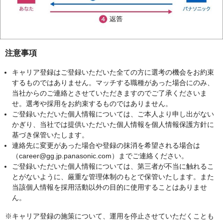
注意事項
キャリア登録はご登録いただいた全ての方に選考の機会をお約束
するものではありません。マッチする職種があった場合にのみ、
当社からのご連絡とさせていただきますのでご了承くださいま
せ。選考や採用をお約束するものではありません。
ご登録いただいた個人情報については、ご本人より申し出がない
かぎり、当社では提供いただいた個人情報を個人情報保護方針に
基づき保管いたします。
連絡先に変更があった場合や登録の抹消を希望される場合は
（career@gg.jp.panasonic.com）までご連絡ください。
ご登録いただいた個人情報については、第三者が不当に触れるこ
とがないように、厳重な管理体制のもとで保管いたします。また
当該個人情報を採用活動以外の目的に使用することはありませ
ん。
※キャリア登録の施策について、運用を停止させていただくことも