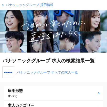
パナソニックグループ 採用情報
パナソニックグループ 求人の検索結果一覧
パナソニックグループ すべての求人一覧
雇用形態
すべて
求人カテゴリー