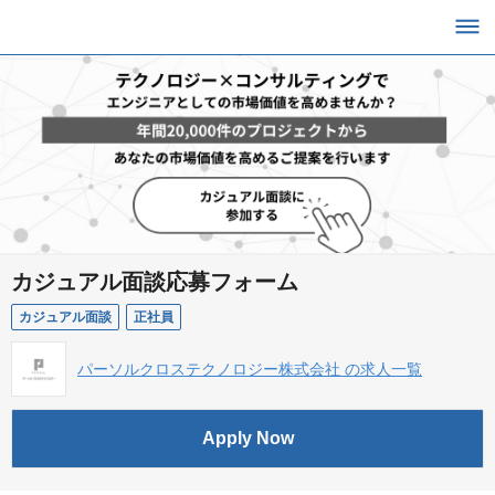
カジュアル面談応募フォーム
カジュアル面談
正社員
パーソルクロステクノロジー株式会社 の求人一覧
Apply Now