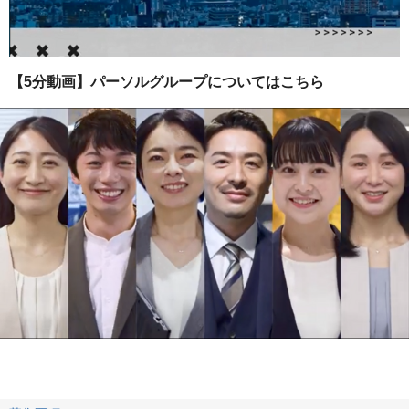
【5分動画】パーソルグループについてはこちら