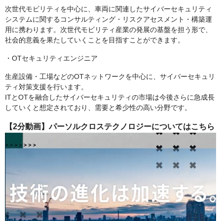
次世代モビリティを中心に、車両に関連したサイバーセキュリティ
システムに関するコンサルティング・リスクアセスメント・構築運
用に携わります。次世代モビリティ産業の発展の基盤を担う形で、
社会的意義を果たしていくことを目指すことができます。
・OTセキュリティエンジニア
生産設備・工場などのOTネットワークを中心に、サイバーセキュリ
ティ対策支援を行います。
ITとOTを融合したサイバーセキュリティの市場は今後さらに急成長
していくと想定されており、需要と希少性の高い分野です。
【2分動画】パーソルクロステクノロジーについてはこちら