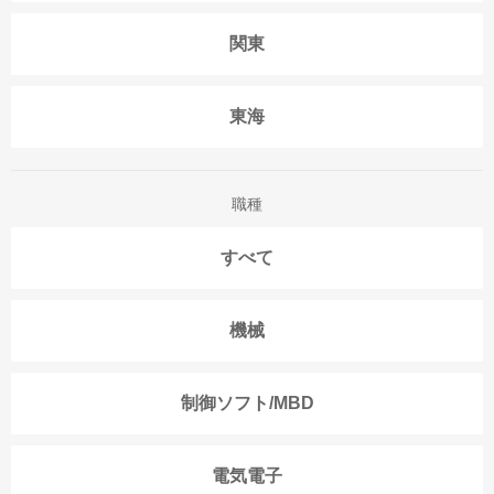
関東
東海
職種
すべて
機械
制御ソフト/MBD
電気電子