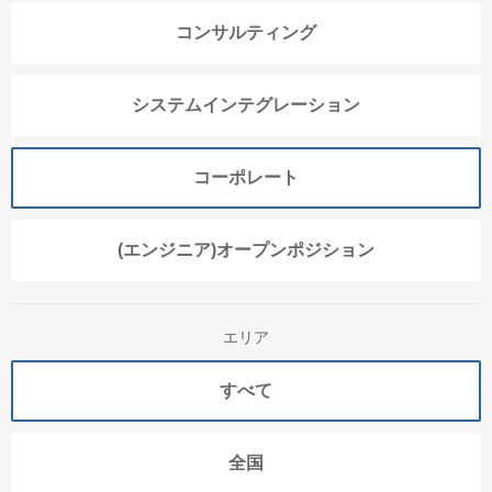
コンサルティング
システムインテグレーション
コーポレート
(エンジニア)オープンポジション
エリア
すべて
全国