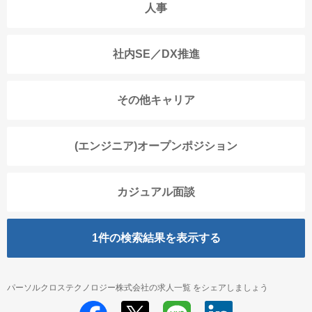
人事
社内SE／DX推進
その他キャリア
(エンジニア)オープンポジション
カジュアル面談
1
件の検索結果を表示する
パーソルクロステクノロジー株式会社の求人一覧 をシェアしましょう