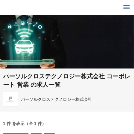
パーソルクロステクノロジー株式会社 コーポレ
ート 営業 の求人一覧
パーソルクロステクノロジー株式会社
1 件 を表示（全 1 件）