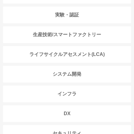
実験・認証
生産技術/スマートファクトリー
ライフサイクルアセスメント(LCA)
システム開発
インフラ
DX
セキュリティ