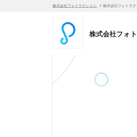
株式会社フォトラクション
株式会社フォトラク
株式会社フォト