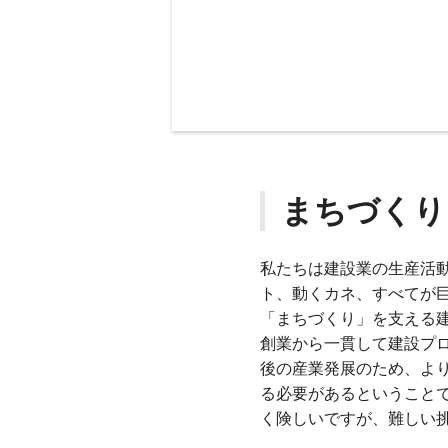
まちづくり
私たちは建設業の生産活
ト、動くカネ、すべてが
「まちづくり」を支える
創業から一貫して建設プロ
後の産業発展のため、よ
る必要があるということ
く険しいですが、難しい