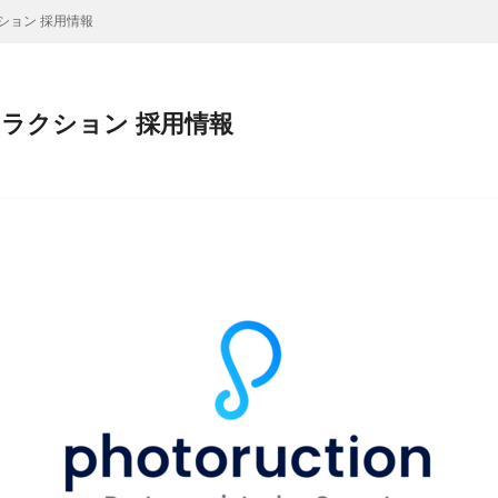
ション 採用情報
ラクション 採用情報