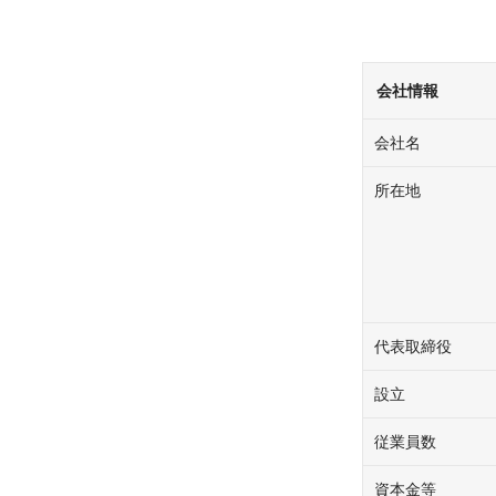
会社情報
会社名
所在地
代表取締役
設立
従業員数
資本金等