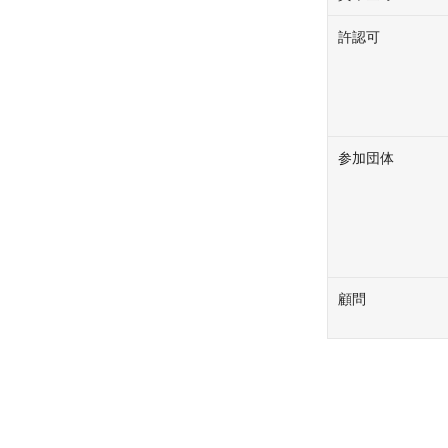
許認可
参加団体
顧問