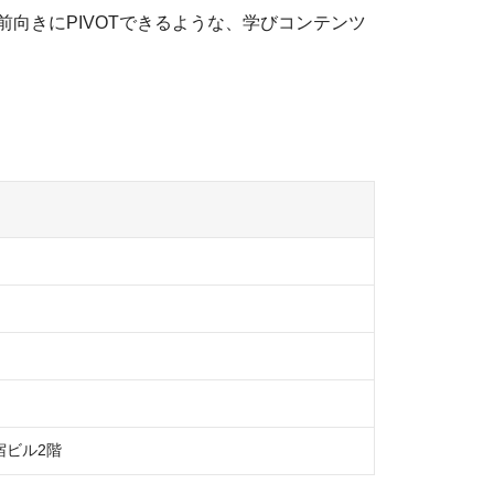
前向きにPIVOTできるような、学びコンテンツ