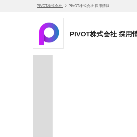
PIVOT株式会社
PIVOT株式会社 採用情報
PIVOT株式会社 採用