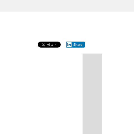
Share