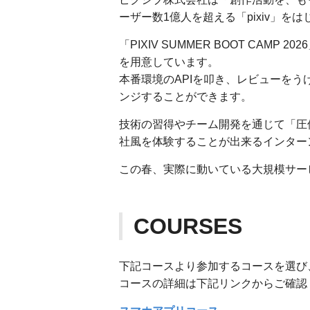
ーザー数1億人を超える「pixiv」を
「PIXIV SUMMER BOOT CAM
を用意しています。
本番環境のAPIを叩き、レビューを
ンジすることができます。
技術の習得やチーム開発を通じて「圧
社風を体験することが出来るインター
この春、実際に動いている大規模サー
COURSES
下記コースより参加するコースを選び
コースの詳細は下記リンクからご確認