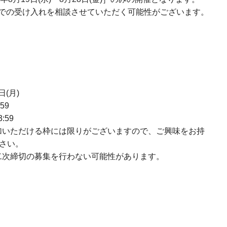
での受け入れを相談させていただく可能性がございます。
日(月)
59
:59
加いただける枠には限りがございますので、ご興味をお持
さい。
二次締切の募集を行わない可能性があります。