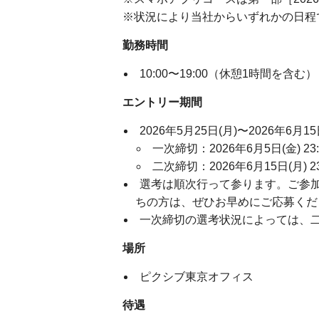
※状況により当社からいずれかの日程
勤務時間
10:00〜19:00（休憩1時間を含む）
エントリー期間
2026年5月25日(月)〜2026年6月15
一次締切：2026年6月5日(金) 23:
二次締切：2026年6月15日(月) 23
選考は順次行って参ります。ご参
ちの方は、ぜひお早めにご応募くだ
一次締切の選考状況によっては、
場所
ピクシブ東京オフィス
待遇