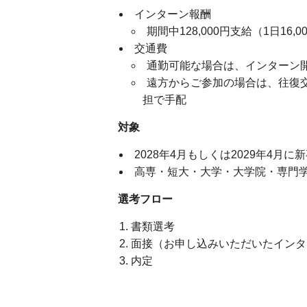
インターン報酬
期間中128,000円支給（1日16,0
交通費
通勤可能な場合は、インターン
遠方からご参加の場合は、往復
担で手配
対象
2028年4月もしくは2029年4
高専・短大・大学・大学院・専門
選考フロー
書類選考
面接（お申し込みいただいたインタ
内定