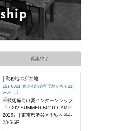
募集終了
勤務地の所在地
151-0051 東京都渋谷区千駄ヶ谷4-23-
5-6F