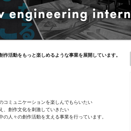
創作活動をもっと楽しめるような事業を展開しています。
のコミュニケーションを楽しんでもらいたい
え、創作文化を刺激していきたい
中の人々の創作活動を支える事業を行っています。