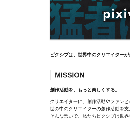
ピクシブは、世界中のクリエイターが
MISSION
創作活動を、もっと楽しくする。
クリエイターに、創作活動やファンと
世の中のクリエイターの創作活動を支
そんな想いで、私たちピクシブは世界