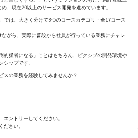
はじめ、現在20以上のサービス開発を進めています。
P 2026」では、大きく分けて3つのコースカテゴリ・全17コース
うけながら、実際に普段から社員が行っている業務にチャレ
倒的猛者になる」ことはもちろん、ピクシブの開発環境や
ンシップです。
ビスの業務を経験してみませんか？
、エントリーしてください。
ください。