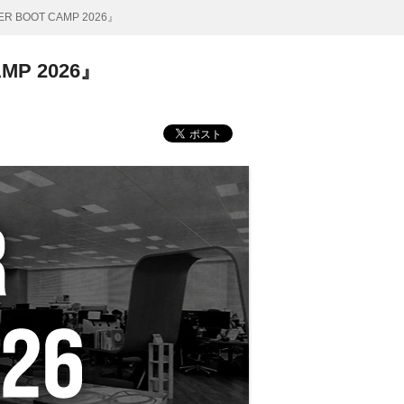
BOOT CAMP 2026』
P 2026』