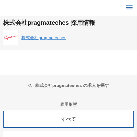
株式会社pragmateches 採用情報
株式会社pragmateches
株式会社pragmateches の求人を探す
雇用形態
すべて