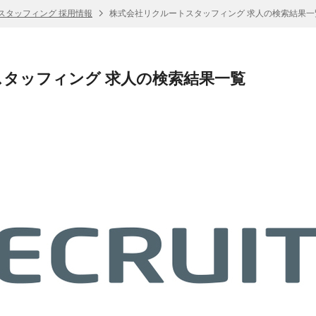
スタッフィング 採用情報
株式会社リクルートスタッフィング 求人の検索結果一
タッフィング 求人の検索結果一覧