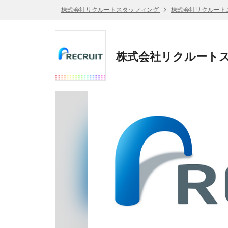
株式会社リクルートスタッフィング
株式会社リクルート
株式会社リクルートス